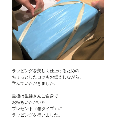
ラッピングを美しく仕上げるための
ちょっとしたコツもお伝えしながら、
学んでいただきました。
最後は生徒さんご自身で
お持ちいただいた
プレゼント（箱タイプ）に
ラッピングを行いました。