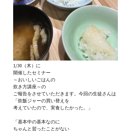
1/30（木）に
開催したセミナー
～おいしいごはんの
炊き方講座～の
ご報告をさせていただきます。今回の生徒さんは
「炊飯ジャーの買い替えを
考えていたので、実食したかった。」
「基本中の基本なのに
ちゃんと習ったことがない