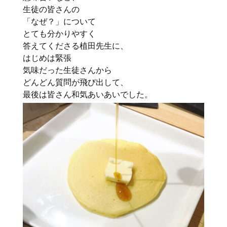
生徒の皆さんの
「なぜ？」について
とても分かりやすく
答えてくださる植田先生に、
はじめは緊張
気味だった生徒さんから
どんどん質問が飛び出して、
最後は皆さん和気あいあいでした。