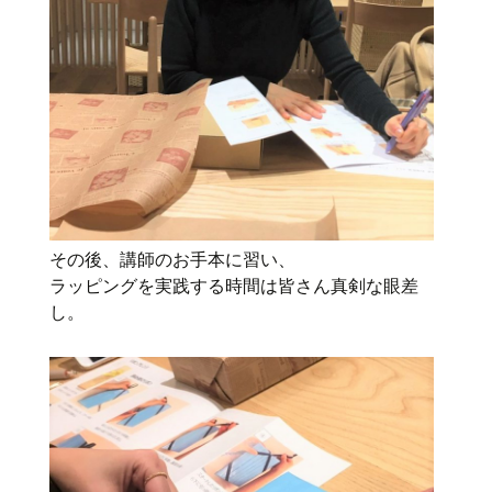
その後、講師のお手本に習い、
ラッピングを実践する時間は皆さん真剣な眼差
し。