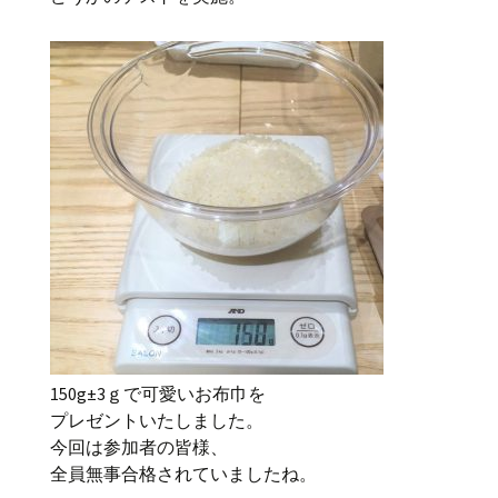
150g±3ｇで可愛いお布巾を
プレゼントいたしました。
今回は参加者の皆様、
全員無事合格されていましたね。