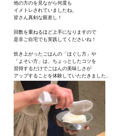
他の方のを見ながら何度も
イメトレされていましたね。
皆さん真剣な眼差し！
回数を重ねるほど上手になりますので
是非ご自宅でも実践してくださいね！
炊き上がったごはんの「ほぐし方」や
「よそい方」は、ちょっとしたコツを
習得するだけでごはんの美味しさが
アップすることを体験していただきました。