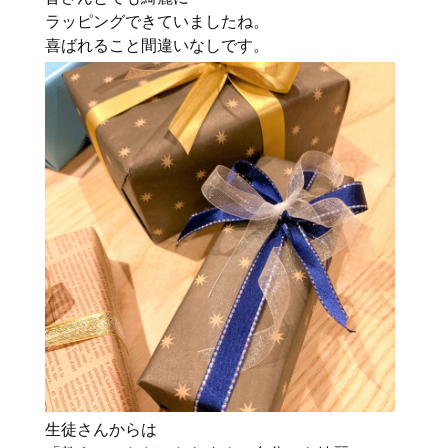
ラッピングできていましたね。
喜ばれること間違いなしです。
生徒さんからは