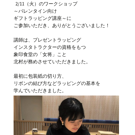
2/11（火）のワークショップ
～バレンタイン向け
ギフトラッピング講座～に
ご参加いただき、ありがとうございました！
講師は、プレゼントラッピング
インスタトラクターの資格をもつ
象印食堂の「女将」こと
北村が務めさせていただきました。
最初に包装紙の切り方、
リボンの結び方などラッピングの基本を
学んでいただきました。