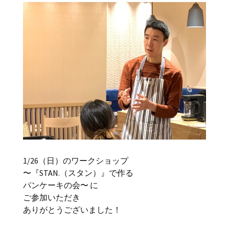
1/26（日）のワークショップ
〜『STAN.（スタン）』で作る
パンケーキの会〜 に
ご参加いただき
ありがとうございました！