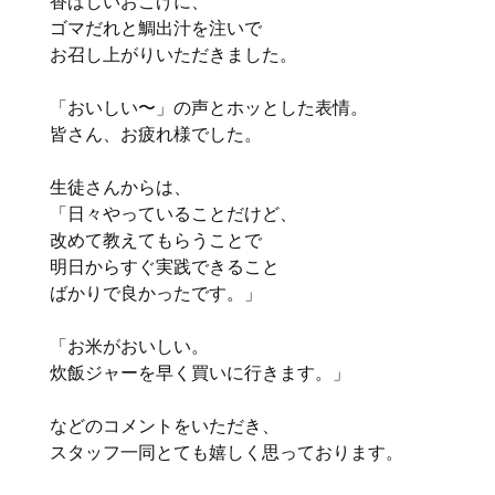
香ばしいおこげに、
ゴマだれと鯛出汁を注いで
お召し上がりいただきました。
「おいしい〜」の声とホッとした表情。
皆さん、お疲れ様でした。
生徒さんからは、
「日々やっていることだけど、
改めて教えてもらうことで
明日からすぐ実践できること
ばかりで良かったです。」
「お米がおいしい。
炊飯ジャーを早く買いに行きます。」
などのコメントをいただき、
スタッフ一同とても嬉しく思っております。