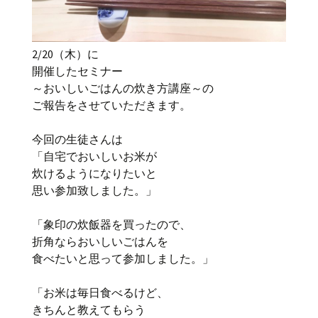
2/20（木）に
開催したセミナー
～おいしいごはんの炊き方講座～の
ご報告をさせていただきます。
今回の生徒さんは
「自宅でおいしいお米が
炊けるようになりたいと
思い参加致しました。」
「象印の炊飯器を買ったので、
折角ならおいしいごはんを
食べたいと思って参加しました。」
「お米は毎日食べるけど、
きちんと教えてもらう