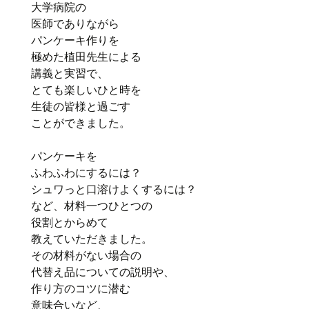
大学病院の
医師でありながら
パンケーキ作りを
極めた植田先生による
講義と実習で、
とても楽しいひと時を
生徒の皆様と過ごす
ことができました。
パンケーキを
ふわふわにするには？
シュワっと口溶けよくするには？
など、材料一つひとつの
役割とからめて
教えていただきました。
その材料がない場合の
代替え品についての説明や、
作り方のコツに潜む
意味合いなど、