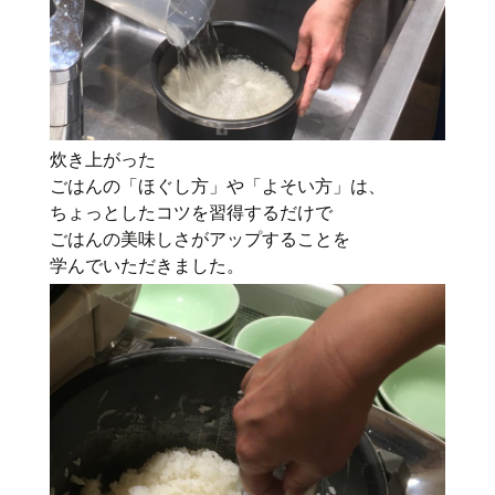
炊き上がった
ごはんの「ほぐし方」や「よそい方」は、
ちょっとしたコツを習得するだけで
ごはんの美味しさがアップすることを
学んでいただきました。