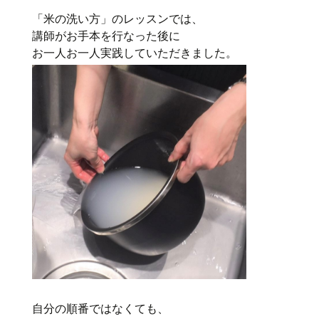
「米の洗い方」のレッスンでは、
講師がお手本を行なった後に
お一人お一人実践していただきました。
自分の順番ではなくても、