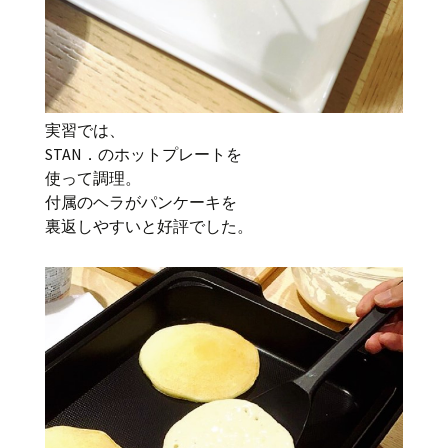
実習では、
STAN．のホットプレートを
使って調理。
付属のヘラがパンケーキを
裏返しやすいと好評でした。