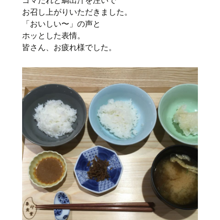
お召し上がりいただきました。
「おいしい〜」の声と
ホッとした表情。
皆さん、お疲れ様でした。