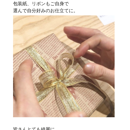
包装紙、リボンもご自身で
選んで自分好みのお仕立てに。
皆さんとても綺麗に