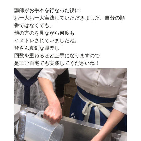
講師がお手本を行なった後に
お一人お一人実践していただきました。自分の順
番ではなくても、
他の方のを見ながら何度も
イメトレされていましたね。
皆さん真剣な眼差し！
回数を重ねるほど上手になりますので
是非ご自宅でも実践してくださいね！