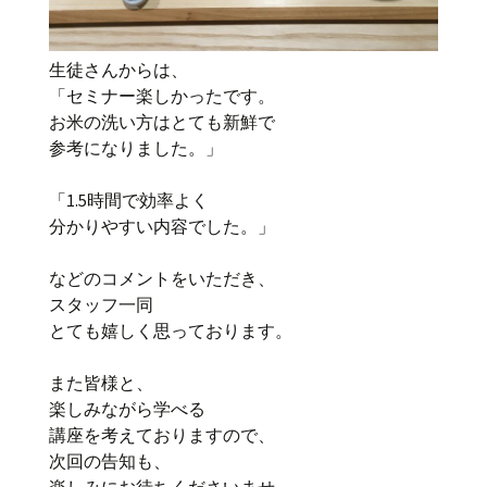
生徒さんからは、
「セミナー楽しかったです。
お米の洗い方はとても新鮮で
参考になりました。」
「1.5時間で効率よく
分かりやすい内容でした。」
などのコメントをいただき、
スタッフ一同
とても嬉しく思っております。
また皆様と、
楽しみながら学べる
講座を考えておりますので、
次回の告知も、
楽しみにお待ちくださいませ。