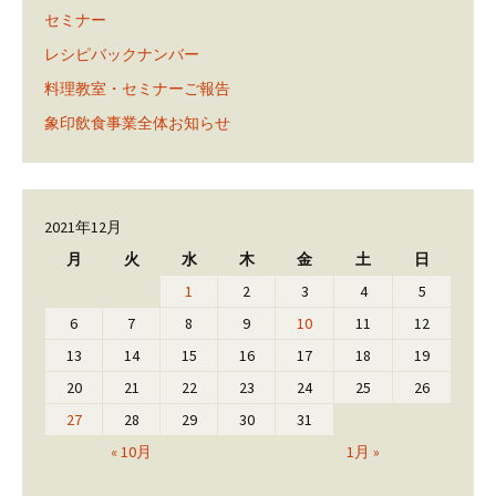
セミナー
レシピバックナンバー
料理教室・セミナーご報告
象印飲食事業全体お知らせ
2021年12月
月
火
水
木
金
土
日
1
2
3
4
5
6
7
8
9
10
11
12
13
14
15
16
17
18
19
20
21
22
23
24
25
26
27
28
29
30
31
« 10月
1月 »