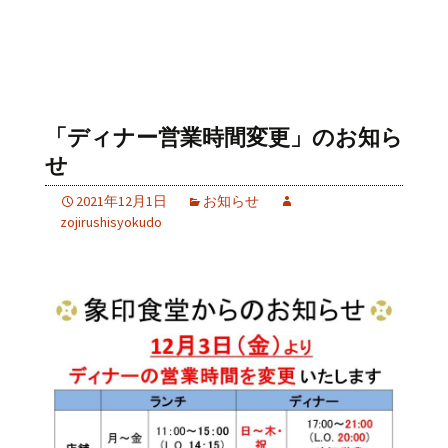
「ディナー営業時間変更」のお知ら
せ
2021年12月1日
お知らせ
zojirushisyokudo