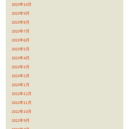
2023年10月
2023年9月
2023年8月
2023年7月
2023年6月
2023年5月
2023年4月
2023年3月
2023年2月
2023年1月
2022年12月
2022年11月
2022年10月
2022年9月