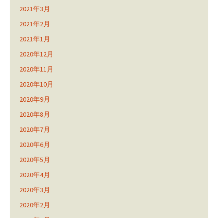
2021年3月
2021年2月
2021年1月
2020年12月
2020年11月
2020年10月
2020年9月
2020年8月
2020年7月
2020年6月
2020年5月
2020年4月
2020年3月
2020年2月