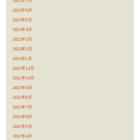
2022年7月
2022年6月
2022年5月
2022年4月
2022年3月
2022年2月
2022年1月
2021年12月
2021年10月
2021年9月
2021年8月
2021年7月
2021年6月
2021年5月
2021年4月