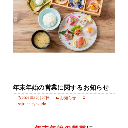
年末年始の営業に関するお知らせ
2021年12月27日
お知らせ
zojirushisyokudo