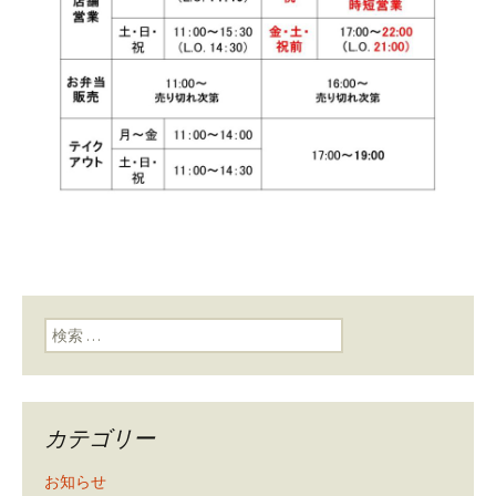
検索:
カテゴリー
お知らせ