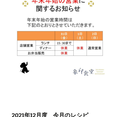
2021年12月度 今月のレシピ