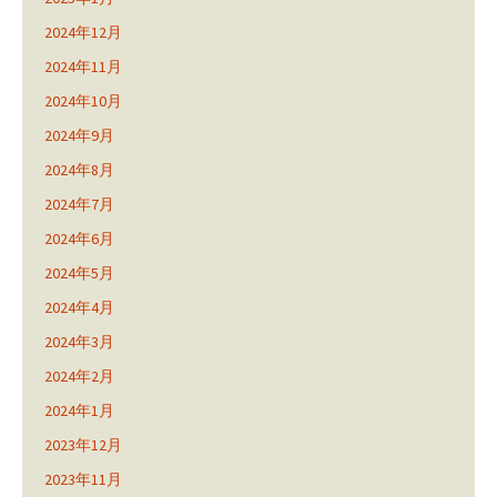
2024年12月
2024年11月
2024年10月
2024年9月
2024年8月
2024年7月
2024年6月
2024年5月
2024年4月
2024年3月
2024年2月
2024年1月
2023年12月
2023年11月