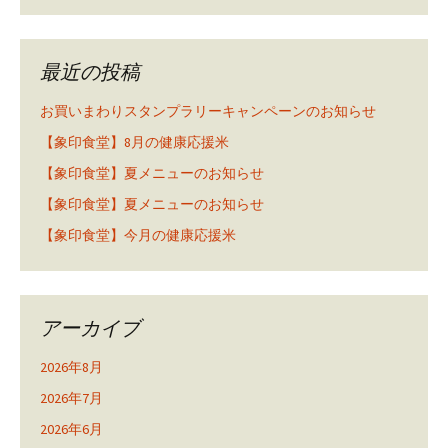
最近の投稿
お買いまわりスタンプラリーキャンペーンのお知らせ
【象印食堂】8月の健康応援米
【象印食堂】夏メニューのお知らせ
【象印食堂】夏メニューのお知らせ
【象印食堂】今月の健康応援米
アーカイブ
2026年8月
2026年7月
2026年6月