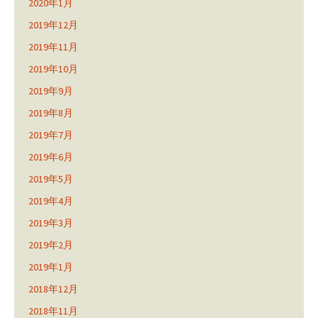
2020年1月
2019年12月
2019年11月
2019年10月
2019年9月
2019年8月
2019年7月
2019年6月
2019年5月
2019年4月
2019年3月
2019年2月
2019年1月
2018年12月
2018年11月