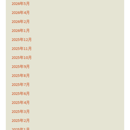
2026年5月
2026年4月
2026年2月
2026年1月
2025年12月
2025年11月
2025年10月
2025年9月
2025年8月
2025年7月
2025年6月
2025年4月
2025年3月
2025年2月
2025年1月