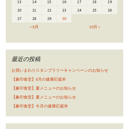
13
14
15
16
17
18
19
20
21
22
23
24
25
26
27
28
29
30
« 8月
10月 »
最近の投稿
お買いまわりスタンプラリーキャンペーンのお知らせ
【象印食堂】8月の健康応援米
【象印食堂】夏メニューのお知らせ
【象印食堂】夏メニューのお知らせ
【象印食堂】今月の健康応援米