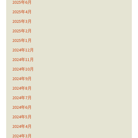
2025年6月
2025年4月
2025年3月
2025年2月
2025年1月
2024年12月
2024年11月
2024年10月
2024年9月
2024年8月
2024年7月
2024年6月
2024年5月
2024年4月
2024年3月