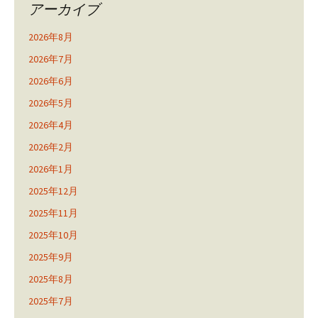
アーカイブ
2026年8月
2026年7月
2026年6月
2026年5月
2026年4月
2026年2月
2026年1月
2025年12月
2025年11月
2025年10月
2025年9月
2025年8月
2025年7月