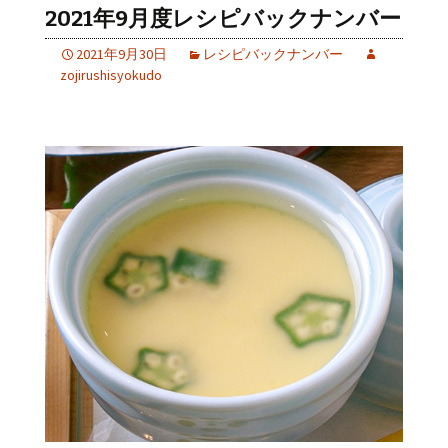
2021年9月度レシピバックナンバー
2021年9月30日
レシピバックナンバー
zojirushisyokudo