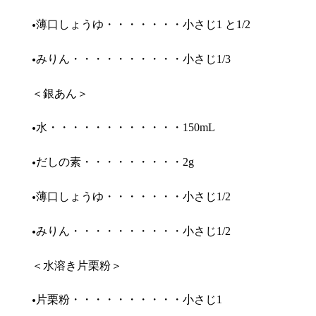
•
薄口しょうゆ・・・・・・・小さじ
と
1
1/2
•
みりん・・・・・・・・・・小さじ
1/3
＜銀あん＞
•
水・・・・・・・・・・・・
150mL
•
だしの素・・・・・・・・・
2g
•
薄口しょうゆ・・・・・・・小さじ
1/2
•
みりん・・・・・・・・・・小さじ
1/2
＜水溶き片栗粉＞
•
片栗粉・・・・・・・・・・小さじ
1