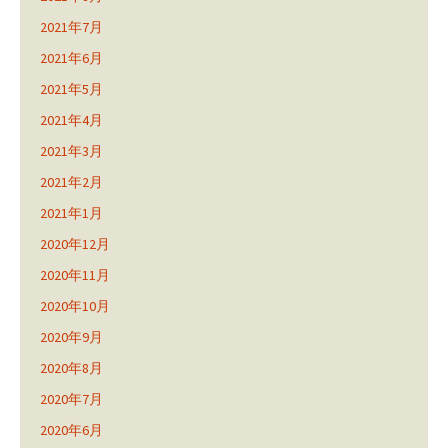
2021年7月
2021年6月
2021年5月
2021年4月
2021年3月
2021年2月
2021年1月
2020年12月
2020年11月
2020年10月
2020年9月
2020年8月
2020年7月
2020年6月