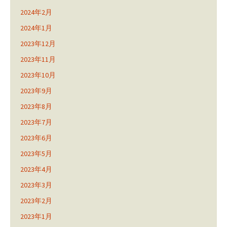
2024年2月
2024年1月
2023年12月
2023年11月
2023年10月
2023年9月
2023年8月
2023年7月
2023年6月
2023年5月
2023年4月
2023年3月
2023年2月
2023年1月