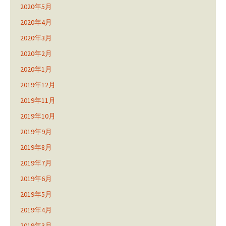
2020年5月
2020年4月
2020年3月
2020年2月
2020年1月
2019年12月
2019年11月
2019年10月
2019年9月
2019年8月
2019年7月
2019年6月
2019年5月
2019年4月
2019年3月