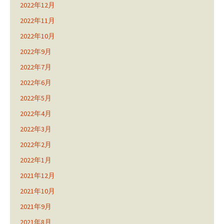
2022年12月
2022年11月
2022年10月
2022年9月
2022年7月
2022年6月
2022年5月
2022年4月
2022年3月
2022年2月
2022年1月
2021年12月
2021年10月
2021年9月
2021年8月