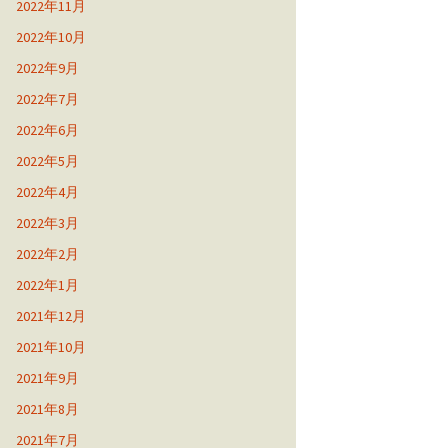
2022年11月
2022年10月
2022年9月
2022年7月
2022年6月
2022年5月
2022年4月
2022年3月
2022年2月
2022年1月
2021年12月
2021年10月
2021年9月
2021年8月
2021年7月