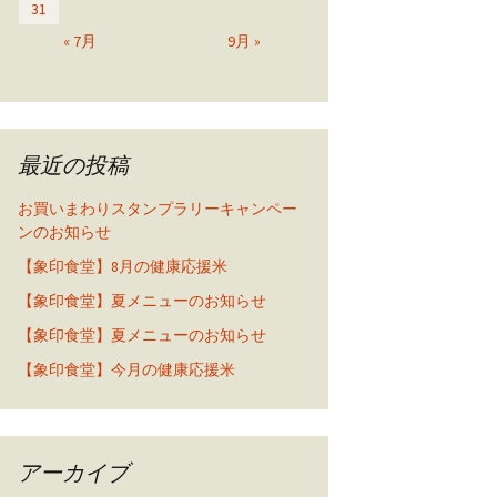
31
« 7月
9月 »
最近の投稿
お買いまわりスタンプラリーキャンペー
ンのお知らせ
【象印食堂】8月の健康応援米
【象印食堂】夏メニューのお知らせ
【象印食堂】夏メニューのお知らせ
【象印食堂】今月の健康応援米
アーカイブ