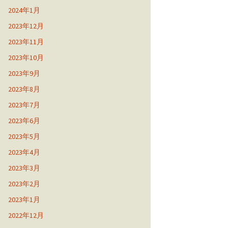
2024年1月
2023年12月
2023年11月
2023年10月
2023年9月
2023年8月
2023年7月
2023年6月
2023年5月
2023年4月
2023年3月
2023年2月
2023年1月
2022年12月