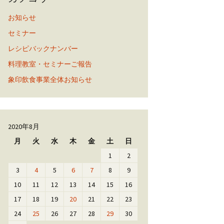
お知らせ
セミナー
レシピバックナンバー
料理教室・セミナーご報告
象印飲食事業全体お知らせ
2020年8月
月
火
水
木
金
土
日
1
2
3
4
5
6
7
8
9
10
11
12
13
14
15
16
17
18
19
20
21
22
23
24
25
26
27
28
29
30