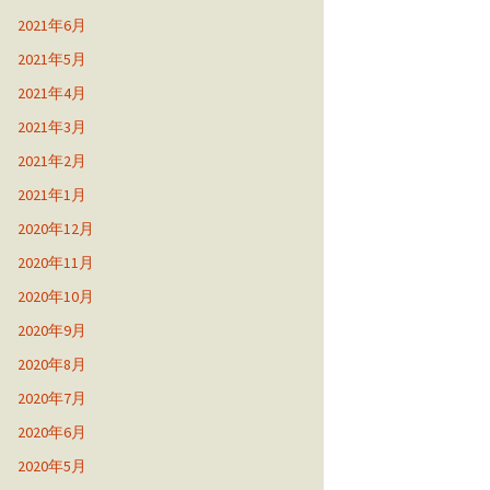
2021年6月
2021年5月
2021年4月
2021年3月
2021年2月
2021年1月
2020年12月
2020年11月
2020年10月
2020年9月
2020年8月
2020年7月
2020年6月
2020年5月