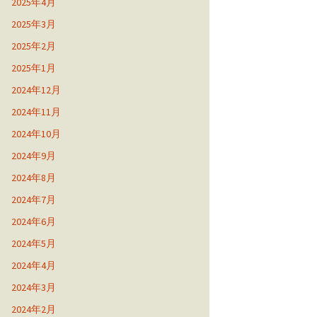
2025年4月
2025年3月
2025年2月
2025年1月
2024年12月
2024年11月
2024年10月
2024年9月
2024年8月
2024年7月
2024年6月
2024年5月
2024年4月
2024年3月
2024年2月