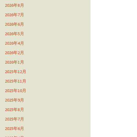
2026年8月
2026年7月
2026年6月
2026年5月
2026年4月
2026年2月
2026年1月
2025年12月
2025年11月
2025年10月
2025年9月
2025年8月
2025年7月
2025年6月