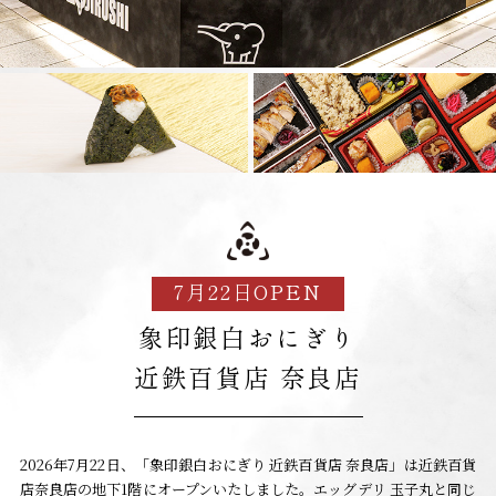
7月22日OPEN
象印銀白おにぎり
近鉄百貨店 奈良店
2026年7月22日、「象印銀白おにぎり 近鉄百貨店 奈良店」は近鉄百貨
店奈良店の地下1階にオープンいたしました。エッグデリ 玉子丸と同じ