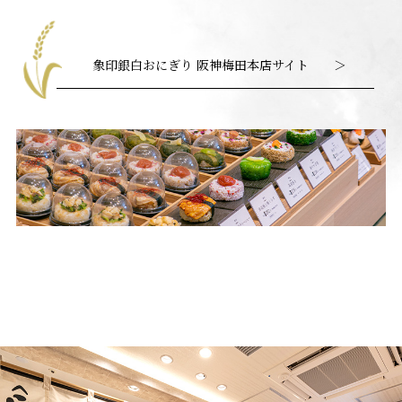
象印銀白おにぎり 阪神梅田本店サイト
＞