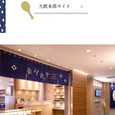
大阪本店サイト
＞