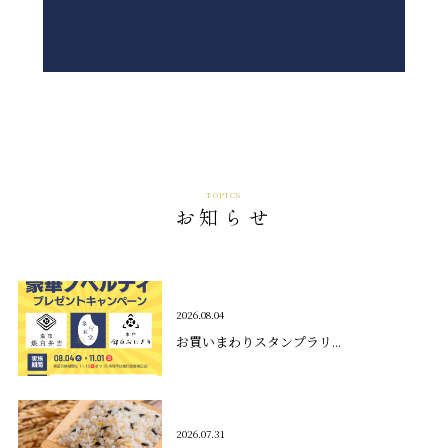
TOPICS
お知らせ
2026.08.04
お買いまわりスタンプラリ...
2026.07.31