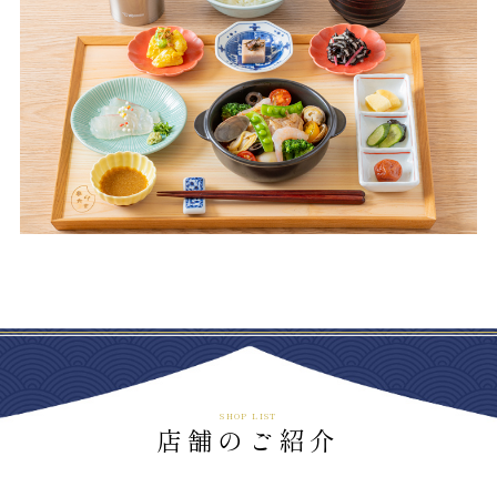
SHOP LIST
店舗のご紹介