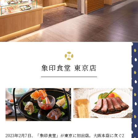
象印食堂 東京店
2023年2月7日、「象印食堂」が東京に初出店。
大阪本店に次ぐ2