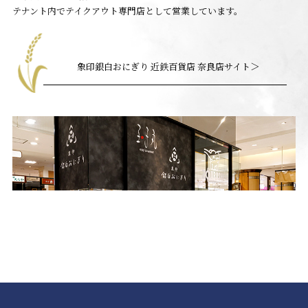
テナント内でテイクアウト専門店として営業しています。
＞
象印銀白おにぎり 近鉄百貨店 奈良店サイト