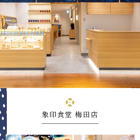
象印食堂 梅田店