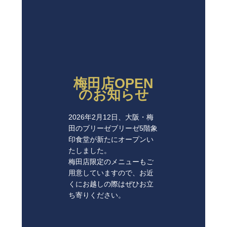
梅田店OPEN
のお知らせ
2026年2月12日、大阪・梅
田のブリーゼブリーゼ5階象
印食堂が新たにオープンい
たしました。
梅田店限定のメニューもご
用意していますので、お近
くにお越しの際はぜひお立
ち寄りください。