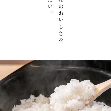
伝えたい。
ごはんのおいしさを