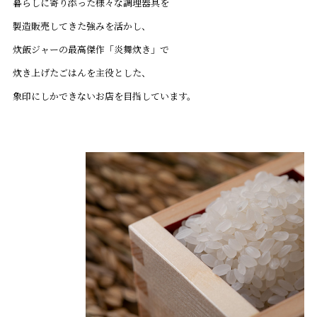
暮らしに寄り添った様々な調理器具を
製造販売してきた強みを活かし、
炊飯ジャーの最高傑作「炎舞炊き」で
炊き上げたごはんを主役とした、
象印にしかできないお店を目指しています。