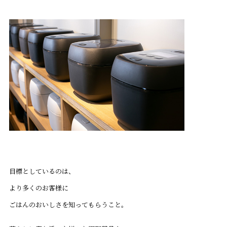
目標としているのは、
より多くのお客様に
ごはんのおいしさを知ってもらうこと。