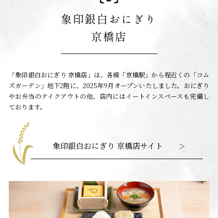
象印銀白おにぎり
京橋店
「象印銀白おにぎり 京橋店」は、各線「京橋駅」から程近くの「コム
ズガーデン」地下2階に、2025年9月オープンいたしました。おにぎり
やお弁当のテイクアウトの他、店内にはイートインスペースも完備し
ております。
象印銀白おにぎり 京橋店サイト
＞