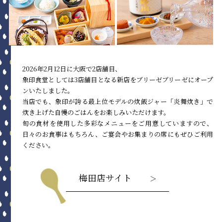
2026年2月12日に大阪で2店舗目、
象印食堂としては3店舗目となる新店をブリーゼブリーゼにオープ
ンいたしました。
当店でも、象印が誇る最上位モデルの炊飯ジャー「炎舞炊き」で
炊き上げた自慢のごはんをお楽しみいただけます。
旬の食材を使用した多彩なメニューをご用意していますので、
日々のお食事はもちろん、ご宴会やお集まりの席にもぜひご利用
ください。
梅田店サイト
＞