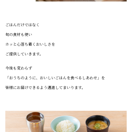
ごはんだけではなく
旬の食材も使い
ホッと心落ち着くおいしさを
ご提供していきます。
今後も変わらず
「おうちのように、おいしいごはんを食べるしあわせ」を
皆様にお届けできるよう邁進してまいります。