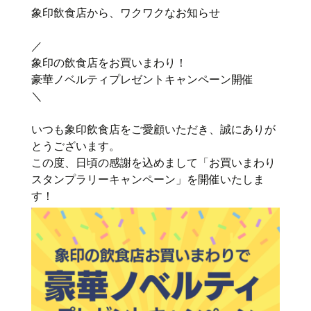
象印飲食店から、ワクワクなお知らせ
／
象印の飲食店をお買いまわり！
豪華ノベルティプレゼントキャンペーン開催
＼
いつも象印飲食店をご愛顧いただき、誠にありが
とうございます。
この度、日頃の感謝を込めまして「お買いまわり
スタンプラリーキャンペーン」を開催いたしま
す！