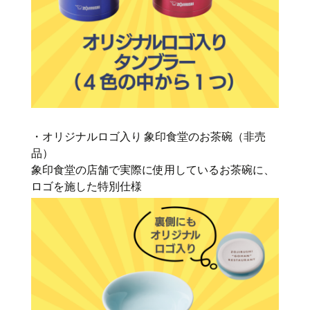
・オリジナルロゴ入り 象印食堂のお茶碗（非売
品）
象印食堂の店舗で実際に使用しているお茶碗に、
ロゴを施した特別仕様