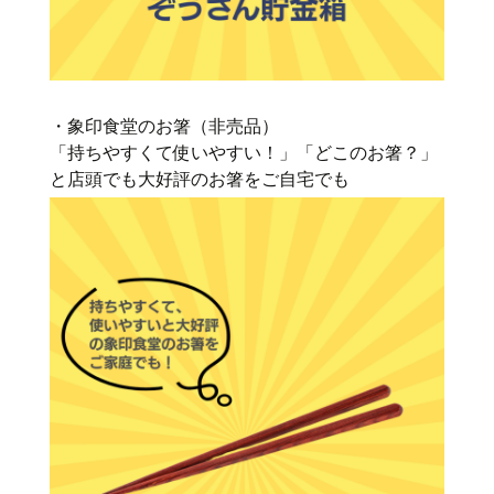
・象印食堂のお箸（非売品）
「持ちやすくて使いやすい！」「どこのお箸？」
と店頭でも大好評のお箸をご自宅でも