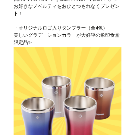
お好きなノベルティをおひとつもれなくプレゼン
ト！
・オリジナルロゴ入りタンブラー（全4色）
美しいグラデーションカラーが大好評の象印食堂
限定品✨