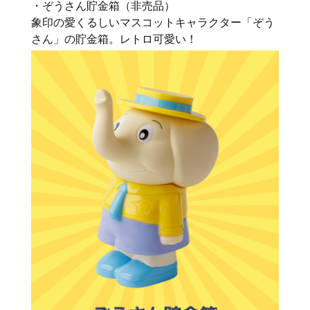
・ぞうさん貯金箱（非売品）
象印の愛くるしいマスコットキャラクター「ぞう
さん」の貯金箱。レトロ可愛い！