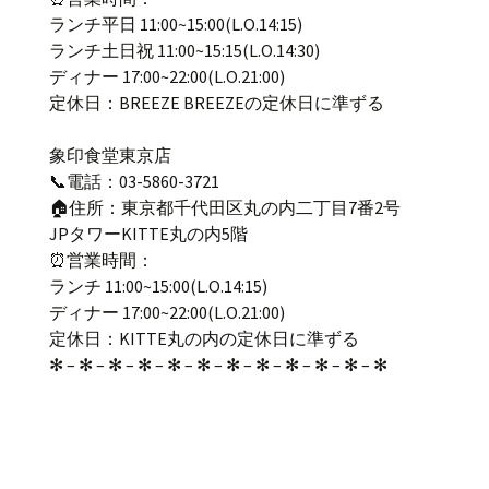
ランチ平日 11:00~15:00(L.O.14:15)
ランチ土日祝 11:00~15:15(L.O.14:30)
ディナー 17:00~22:00(L.O.21:00)
定休日：BREEZE BREEZEの定休日に準ずる
象印食堂東京店
📞電話：03-5860-3721
🏠住所：東京都千代田区丸の内二丁目7番2号
JPタワーKITTE丸の内5階
⏰営業時間：
ランチ 11:00~15:00(L.O.14:15)
ディナー 17:00~22:00(L.O.21:00)
定休日：KITTE丸の内の定休日に準ずる
✻ – ✻ – ✻ – ✻ – ✻ – ✻ – ✻ – ✻ – ✻ – ✻ – ✻ – ✻