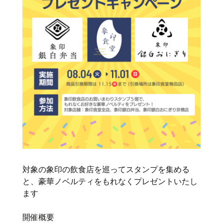
対象の象印の飲食店を巡ってスタンプを集める
と、豪華ノベルティをもれなくプレゼントいたし
ます
開催概要