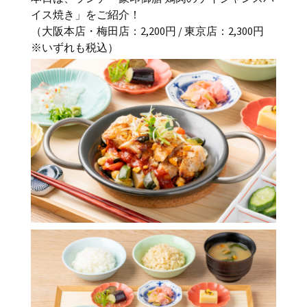
イス焼き」をご紹介！
（大阪本店・梅田店：2,200円 / 東京店：2,300円
※いずれも税込）