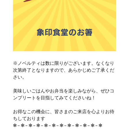
※ノベルティは数に限りがございます。なくなり
次第終了となりますので、あらかじめご了承くだ
さい。
美味しいごはんやお弁当を楽しみながら、ぜひコ
ンプリートを目指してみてくださいね！
お得なこの機会に、皆さまのご来店を心よりお待
ちしております
✻ – ✻ – ✻ – ✻ – ✻ – ✻ – ✻ – ✻ – ✻ – ✻ – ✻ – ✻