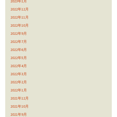
2023年1月
2022年12月
2022年11月
2022年10月
2022年9月
2022年7月
2022年6月
2022年5月
2022年4月
2022年3月
2022年2月
2022年1月
2021年12月
2021年10月
2021年9月