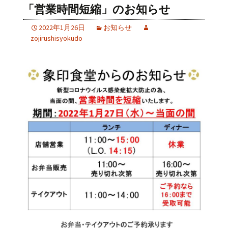
「営業時間短縮」のお知らせ
2022年1月26日
お知らせ
zojirushisyokudo