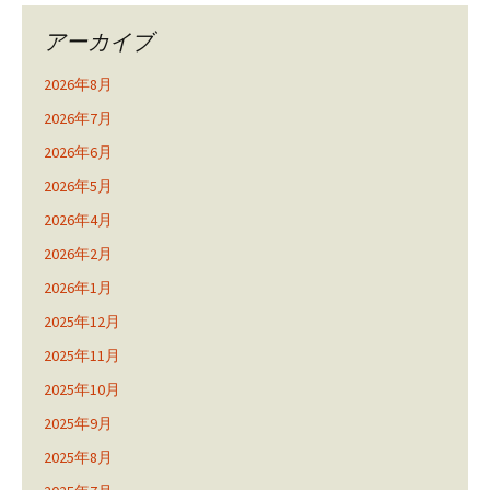
アーカイブ
2026年8月
2026年7月
2026年6月
2026年5月
2026年4月
2026年2月
2026年1月
2025年12月
2025年11月
2025年10月
2025年9月
2025年8月