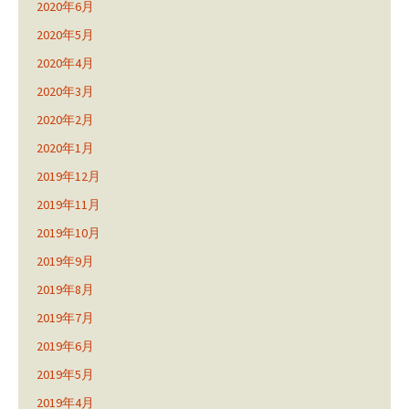
2020年6月
2020年5月
2020年4月
2020年3月
2020年2月
2020年1月
2019年12月
2019年11月
2019年10月
2019年9月
2019年8月
2019年7月
2019年6月
2019年5月
2019年4月