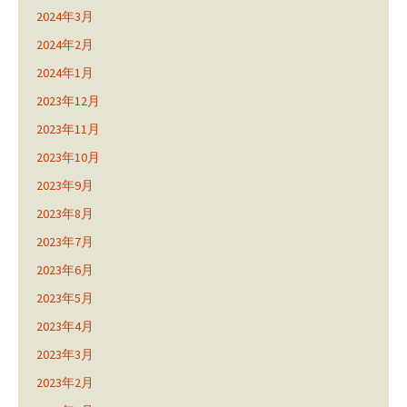
2024年3月
2024年2月
2024年1月
2023年12月
2023年11月
2023年10月
2023年9月
2023年8月
2023年7月
2023年6月
2023年5月
2023年4月
2023年3月
2023年2月