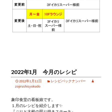
2022年1月 今月のレシピ
2022年1月11日
レシピバックナンバー
zojirushisyokudo
象印食堂の看板娘です。
１月のレシピを紹介します✨
『ぶりと大根の照り焼きステーキ』