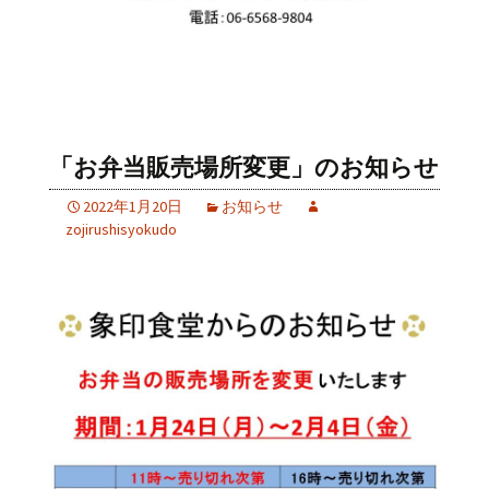
「お弁当販売場所変更」のお知らせ
2022年1月20日
お知らせ
zojirushisyokudo