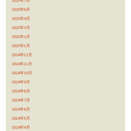
2025年7月
2025年6月
2025年4月
2025年3月
2025年2月
2025年1月
2024年12月
2024年11月
2024年10月
2024年9月
2024年8月
2024年7月
2024年6月
2024年5月
2024年4月