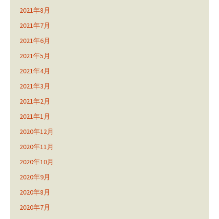
2021年8月
2021年7月
2021年6月
2021年5月
2021年4月
2021年3月
2021年2月
2021年1月
2020年12月
2020年11月
2020年10月
2020年9月
2020年8月
2020年7月