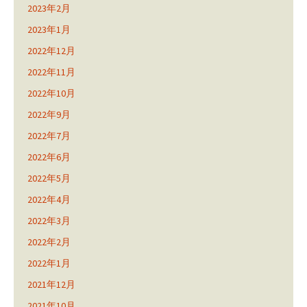
2023年2月
2023年1月
2022年12月
2022年11月
2022年10月
2022年9月
2022年7月
2022年6月
2022年5月
2022年4月
2022年3月
2022年2月
2022年1月
2021年12月
2021年10月