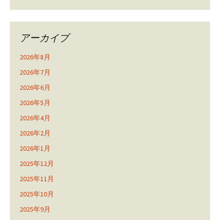
アーカイブ
2026年8月
2026年7月
2026年6月
2026年5月
2026年4月
2026年2月
2026年1月
2025年12月
2025年11月
2025年10月
2025年9月