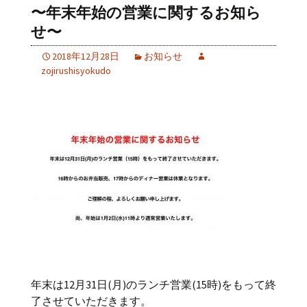
〜年末年始の営業に関するお知ら
せ〜
2018年12月28日
お知らせ
zojirushisyokudo
年末は12月31日(月)のランチ営業(15時)をもって終
了させていただきます。