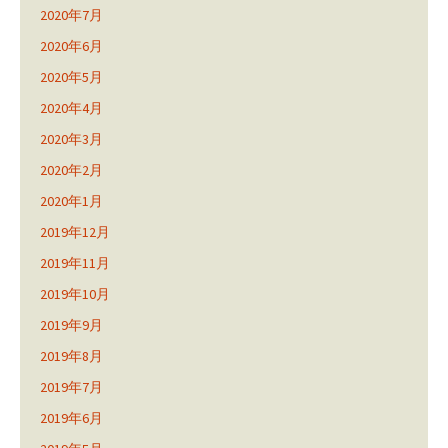
2020年7月
2020年6月
2020年5月
2020年4月
2020年3月
2020年2月
2020年1月
2019年12月
2019年11月
2019年10月
2019年9月
2019年8月
2019年7月
2019年6月