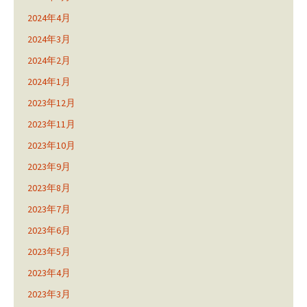
2024年4月
2024年3月
2024年2月
2024年1月
2023年12月
2023年11月
2023年10月
2023年9月
2023年8月
2023年7月
2023年6月
2023年5月
2023年4月
2023年3月