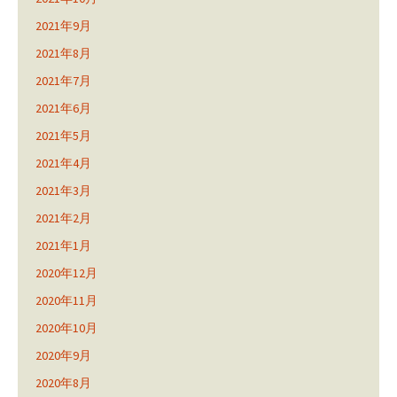
2021年9月
2021年8月
2021年7月
2021年6月
2021年5月
2021年4月
2021年3月
2021年2月
2021年1月
2020年12月
2020年11月
2020年10月
2020年9月
2020年8月