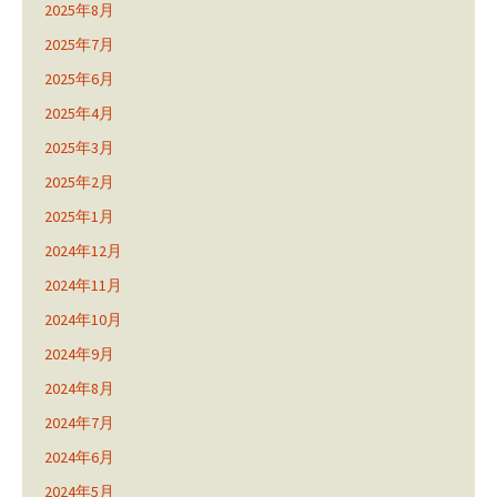
2025年8月
2025年7月
2025年6月
2025年4月
2025年3月
2025年2月
2025年1月
2024年12月
2024年11月
2024年10月
2024年9月
2024年8月
2024年7月
2024年6月
2024年5月