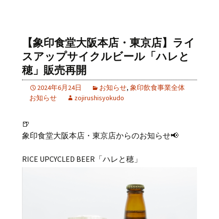
【象印食堂大阪本店・東京店】ライ
スアップサイクルビール「ハレと
穂」販売再開
2024年6月24日
お知らせ
,
象印飲食事業全体
お知らせ
zojirushisyokudo
🍺
象印食堂大阪本店・東京店からのお知らせ📢
RICE UPCYCLED BEER「ハレと穂」