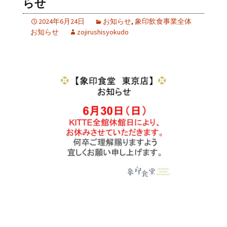
らせ
2024年6月24日
お知らせ
,
象印飲食事業全体
お知らせ
zojirushisyokudo