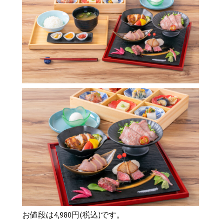
お値段は4,980円(税込)です。