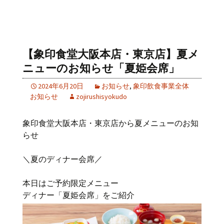
【象印食堂大阪本店・東京店】夏メ
ニューのお知らせ「夏姫会席」
2024年6月20日
お知らせ
,
象印飲食事業全体
お知らせ
zojirushisyokudo
象印食堂大阪本店・東京店から夏メニューのお知
らせ
＼夏のディナー会席／
本日はご予約限定メニュー
ディナー「夏姫会席」をご紹介