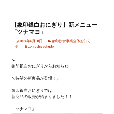
【象印銀白おにぎり】新メニュー
「ツナマヨ」
2024年6月18日
象印飲食事業全体お知ら
せ
zojirushisyokudo
🍙
象印銀白おにぎりからお知らせ
＼待望の新商品が登場！／
象印銀白おにぎりでは、
新商品の販売が始まりました！！
「ツナマヨ」