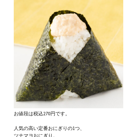
お値段は税込270円です。
人気の高い定番おにぎりの1つ、
ツナマヨおにぎり。