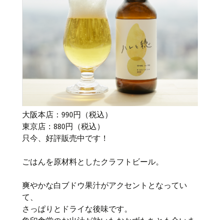
大阪本店：990円（税込）
東京店：880円（税込）
只今、好評販売中です！
ごはんを原材料としたクラフトビール。
爽やかな白ブドウ果汁がアクセントとなってい
て、
さっぱりとドライな後味です。