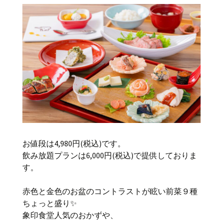
お値段は4,980円(税込)です。
飲み放題プランは6,000円(税込)で提供しておりま
す。
赤色と金色のお盆のコントラストが眩い前菜９種
ちょっと盛り✨
象印食堂人気のおかずや、