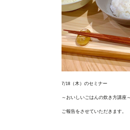
7/18
（木）のセミナー
～おいしいごはんの炊き方講座
ご報告をさせていただきます。