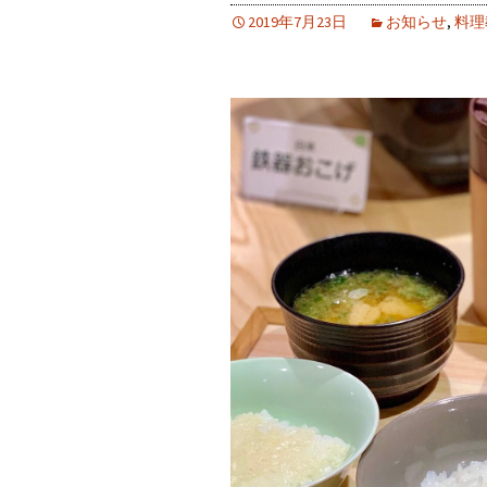
2019年7月23日
お知らせ
,
料理