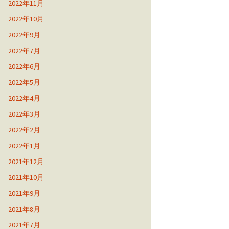
2022年11月
2022年10月
2022年9月
2022年7月
2022年6月
2022年5月
2022年4月
2022年3月
2022年2月
2022年1月
2021年12月
2021年10月
2021年9月
2021年8月
2021年7月