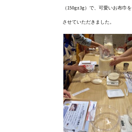
（
150g±3g
）で、可愛いお布巾を
させていただきました。