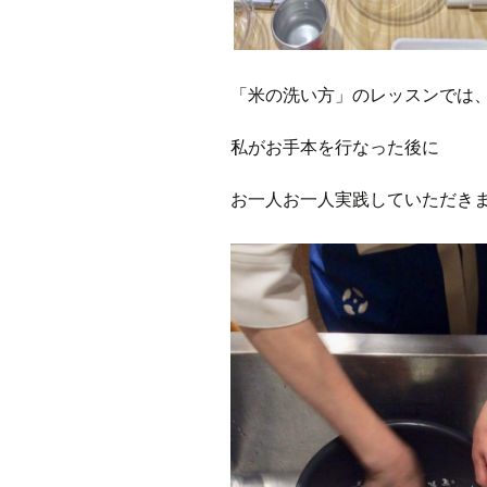
「米の洗い方」のレッスンでは
私がお手本を行なった後に
お一人お一人実践していただき