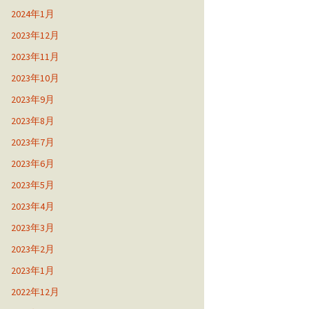
2024年1月
2023年12月
2023年11月
2023年10月
2023年9月
2023年8月
2023年7月
2023年6月
2023年5月
2023年4月
2023年3月
2023年2月
2023年1月
2022年12月