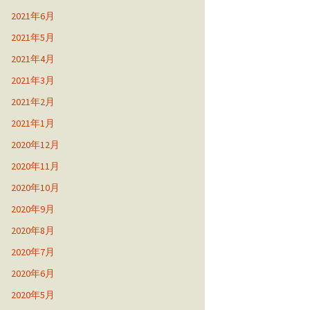
2021年6月
2021年5月
2021年4月
2021年3月
2021年2月
2021年1月
2020年12月
2020年11月
2020年10月
2020年9月
2020年8月
2020年7月
2020年6月
2020年5月