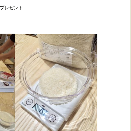
プレゼント