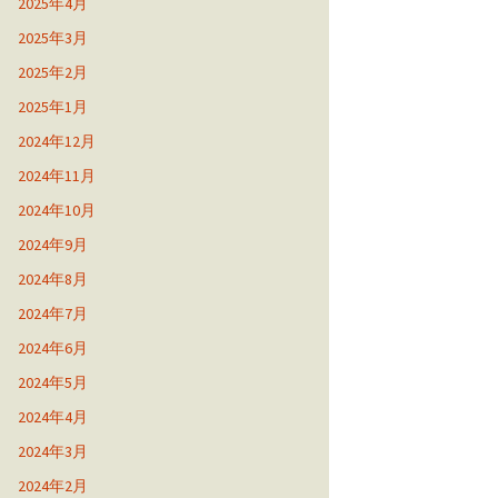
2025年4月
2025年3月
2025年2月
2025年1月
2024年12月
2024年11月
2024年10月
2024年9月
2024年8月
2024年7月
2024年6月
2024年5月
2024年4月
2024年3月
2024年2月