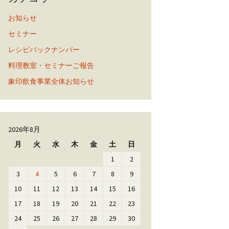
お知らせ
セミナー
レシピバックナンバー
料理教室・セミナーご報告
象印飲食事業全体お知らせ
2026年8月
月
火
水
木
金
土
日
1
2
3
4
5
6
7
8
9
10
11
12
13
14
15
16
17
18
19
20
21
22
23
24
25
26
27
28
29
30