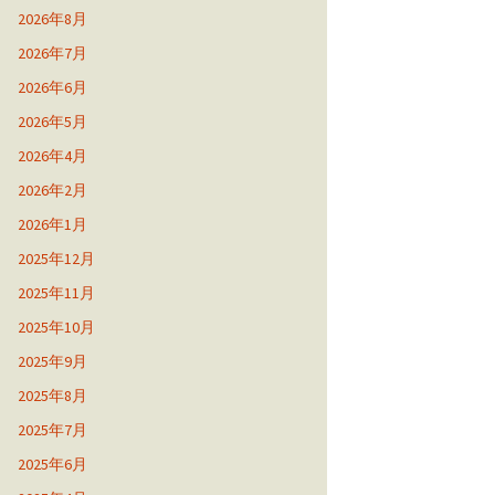
2026年8月
2026年7月
2026年6月
2026年5月
2026年4月
2026年2月
2026年1月
2025年12月
2025年11月
2025年10月
2025年9月
2025年8月
2025年7月
2025年6月