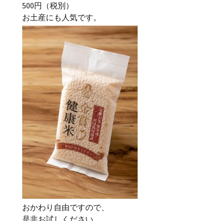
500円（税別）
お土産にも人気です。
おかわり自由ですので、
是非お試しください。