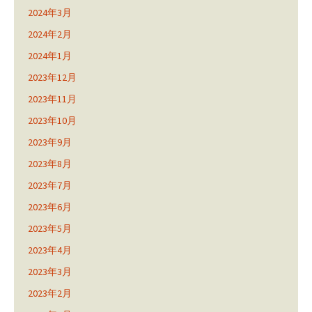
2024年3月
2024年2月
2024年1月
2023年12月
2023年11月
2023年10月
2023年9月
2023年8月
2023年7月
2023年6月
2023年5月
2023年4月
2023年3月
2023年2月