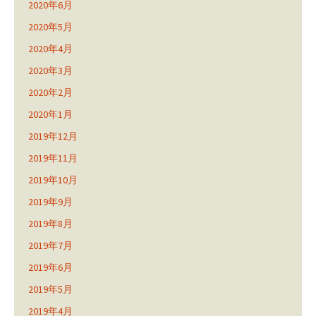
2020年6月
2020年5月
2020年4月
2020年3月
2020年2月
2020年1月
2019年12月
2019年11月
2019年10月
2019年9月
2019年8月
2019年7月
2019年6月
2019年5月
2019年4月