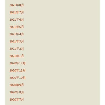
2021年8月
2021年7月
2021年6月
2021年5月
2021年4月
2021年3月
2021年2月
2021年1月
2020年12月
2020年11月
2020年10月
2020年9月
2020年8月
2020年7月