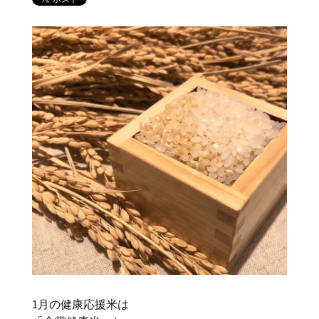
1月の健康応援米は