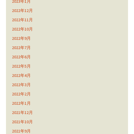
2023年1月
2022年12月
2022年11月
2022年10月
2022年9月
2022年7月
2022年6月
2022年5月
2022年4月
2022年3月
2022年2月
2022年1月
2021年12月
2021年10月
2021年9月