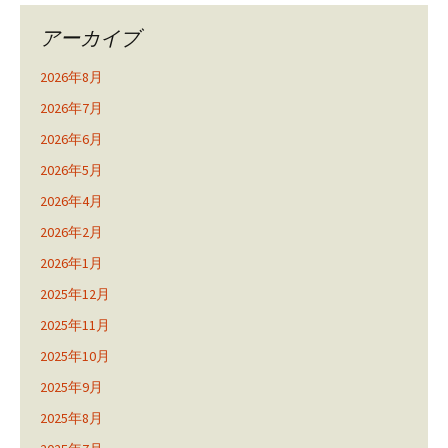
アーカイブ
2026年8月
2026年7月
2026年6月
2026年5月
2026年4月
2026年2月
2026年1月
2025年12月
2025年11月
2025年10月
2025年9月
2025年8月