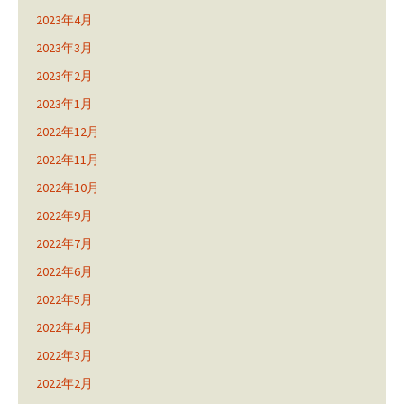
2023年4月
2023年3月
2023年2月
2023年1月
2022年12月
2022年11月
2022年10月
2022年9月
2022年7月
2022年6月
2022年5月
2022年4月
2022年3月
2022年2月