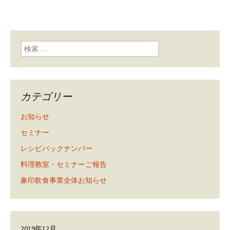
検索:
カテゴリー
お知らせ
セミナー
レシピバックナンバー
料理教室・セミナーご報告
象印飲食事業全体お知らせ
2019年12月