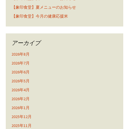
【象印食堂】夏メニューのお知らせ
【象印食堂】今月の健康応援米
アーカイブ
2026年8月
2026年7月
2026年6月
2026年5月
2026年4月
2026年2月
2026年1月
2025年12月
2025年11月