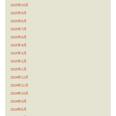
2025年10月
2025年9月
2025年8月
2025年7月
2025年6月
2025年4月
2025年3月
2025年2月
2025年1月
2024年12月
2024年11月
2024年10月
2024年9月
2024年8月