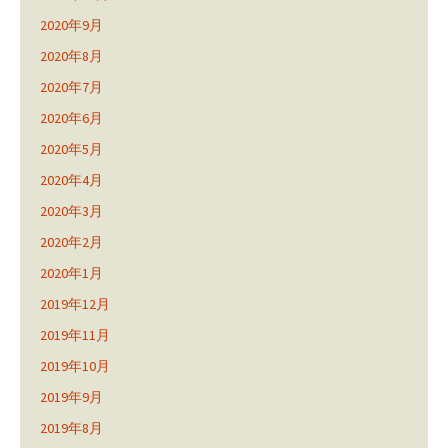
2020年9月
2020年8月
2020年7月
2020年6月
2020年5月
2020年4月
2020年3月
2020年2月
2020年1月
2019年12月
2019年11月
2019年10月
2019年9月
2019年8月