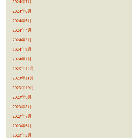
2024年7月
2024年6月
2024年5月
2024年4月
2024年3月
2024年2月
2024年1月
2023年12月
2023年11月
2023年10月
2023年9月
2023年8月
2023年7月
2023年6月
2023年5月