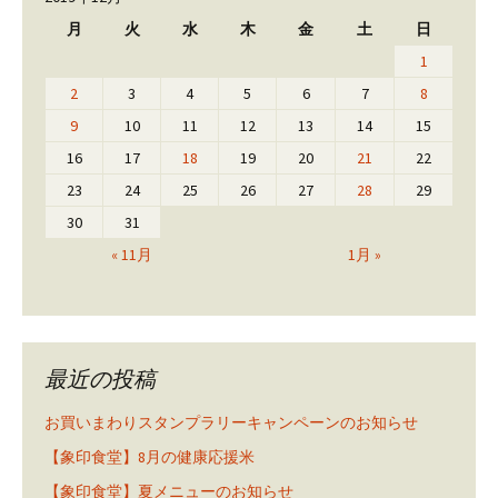
月
火
水
木
金
土
日
1
2
3
4
5
6
7
8
9
10
11
12
13
14
15
16
17
18
19
20
21
22
23
24
25
26
27
28
29
30
31
« 11月
1月 »
最近の投稿
お買いまわりスタンプラリーキャンペーンのお知らせ
【象印食堂】8月の健康応援米
【象印食堂】夏メニューのお知らせ