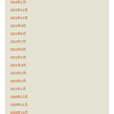
2022年1月
2021年12月
2021年10月
2021年9月
2021年8月
2021年7月
2021年6月
2021年5月
2021年4月
2021年3月
2021年2月
2021年1月
2020年12月
2020年11月
2020年10月