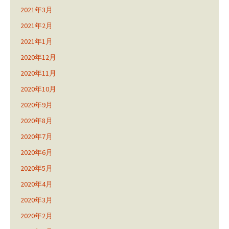
2021年3月
2021年2月
2021年1月
2020年12月
2020年11月
2020年10月
2020年9月
2020年8月
2020年7月
2020年6月
2020年5月
2020年4月
2020年3月
2020年2月