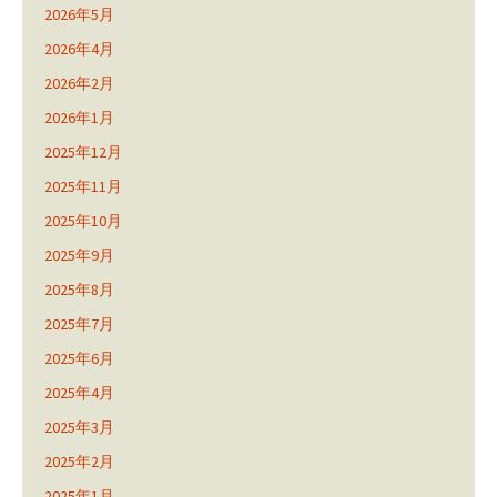
2026年5月
2026年4月
2026年2月
2026年1月
2025年12月
2025年11月
2025年10月
2025年9月
2025年8月
2025年7月
2025年6月
2025年4月
2025年3月
2025年2月
2025年1月