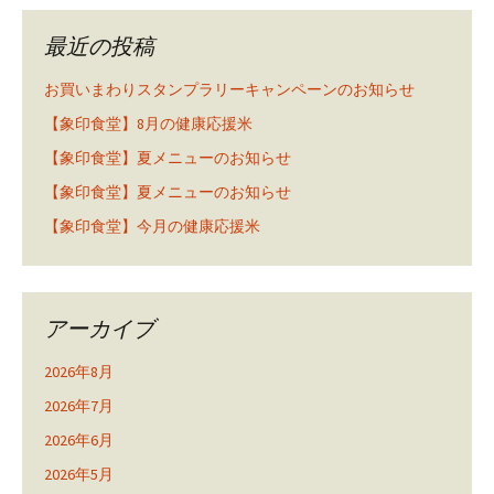
最近の投稿
お買いまわりスタンプラリーキャンペーンのお知らせ
【象印食堂】8月の健康応援米
【象印食堂】夏メニューのお知らせ
【象印食堂】夏メニューのお知らせ
【象印食堂】今月の健康応援米
アーカイブ
2026年8月
2026年7月
2026年6月
2026年5月