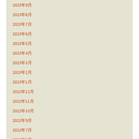
2023年9月
2023年8月
2023年7月
2023年6月
2023年5月
2023年4月
2023年3月
2023年2月
2023年1月
2022年12月
2022年11月
2022年10月
2022年9月
2022年7月