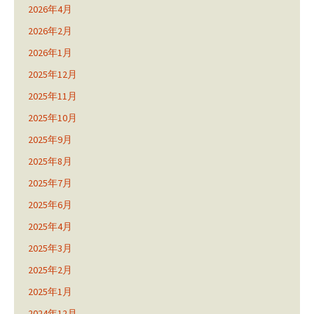
2026年4月
2026年2月
2026年1月
2025年12月
2025年11月
2025年10月
2025年9月
2025年8月
2025年7月
2025年6月
2025年4月
2025年3月
2025年2月
2025年1月
2024年12月