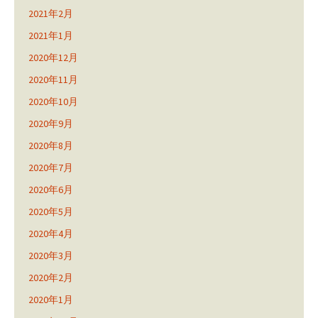
2021年2月
2021年1月
2020年12月
2020年11月
2020年10月
2020年9月
2020年8月
2020年7月
2020年6月
2020年5月
2020年4月
2020年3月
2020年2月
2020年1月