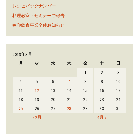
レシピバックナンバー
料理教室・セミナーご報告
象印飲食事業全体お知らせ
2019年3月
月
火
水
木
金
土
日
1
2
3
4
5
6
7
8
9
10
11
12
13
14
15
16
17
18
19
20
21
22
23
24
25
26
27
28
29
30
31
« 2月
4月 »