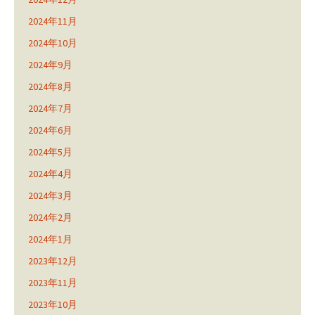
2024年11月
2024年10月
2024年9月
2024年8月
2024年7月
2024年6月
2024年5月
2024年4月
2024年3月
2024年2月
2024年1月
2023年12月
2023年11月
2023年10月