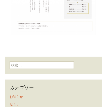
検索:
カテゴリー
お知らせ
セミナー