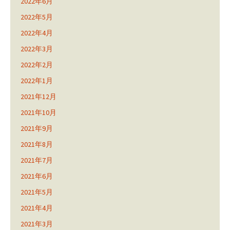
2022年6月
2022年5月
2022年4月
2022年3月
2022年2月
2022年1月
2021年12月
2021年10月
2021年9月
2021年8月
2021年7月
2021年6月
2021年5月
2021年4月
2021年3月