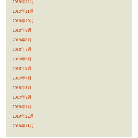
2019年12月
2019年11月
2019年10月
2019年9月
2019年8月
2019年7月
2019年6月
2019年5月
2019年4月
2019年3月
2019年2月
2019年1月
2018年12月
2018年11月