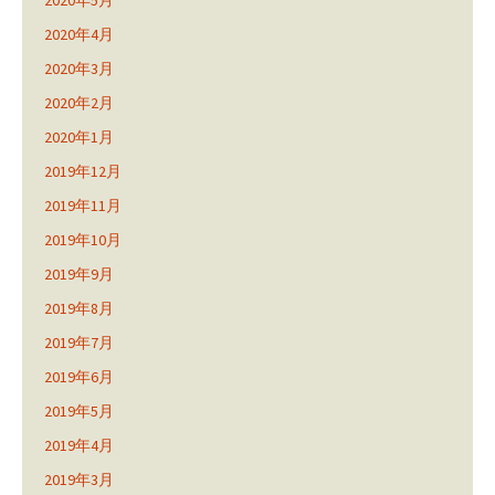
2020年4月
2020年3月
2020年2月
2020年1月
2019年12月
2019年11月
2019年10月
2019年9月
2019年8月
2019年7月
2019年6月
2019年5月
2019年4月
2019年3月