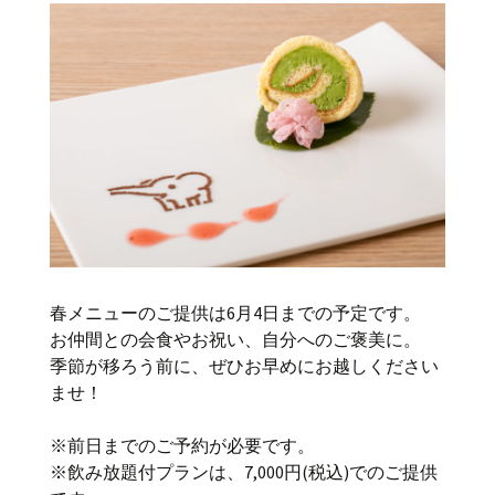
春メニューのご提供は6月4日までの予定です。
お仲間との会食やお祝い、自分へのご褒美に。
季節が移ろう前に、ぜひお早めにお越しください
ませ！
※前日までのご予約が必要です。
※飲み放題付プランは、7,000円(税込)でのご提供