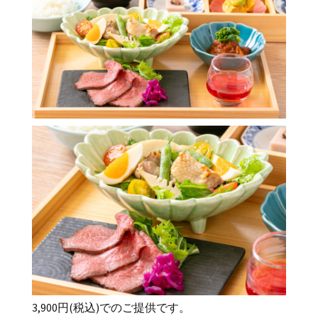
3,900円(税込)でのご提供です。