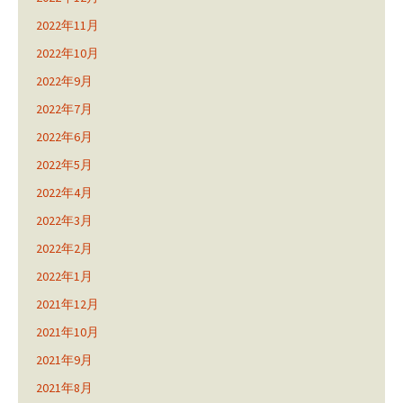
2022年11月
2022年10月
2022年9月
2022年7月
2022年6月
2022年5月
2022年4月
2022年3月
2022年2月
2022年1月
2021年12月
2021年10月
2021年9月
2021年8月