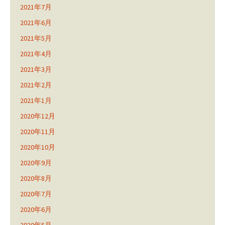
2021年7月
2021年6月
2021年5月
2021年4月
2021年3月
2021年2月
2021年1月
2020年12月
2020年11月
2020年10月
2020年9月
2020年8月
2020年7月
2020年6月
2020年5月