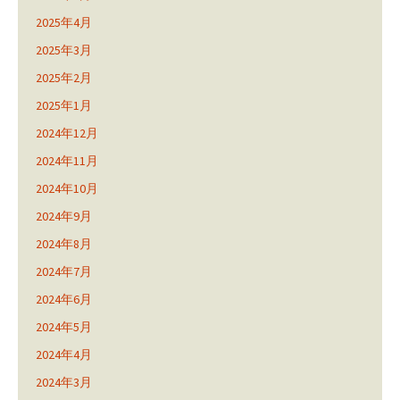
2025年4月
2025年3月
2025年2月
2025年1月
2024年12月
2024年11月
2024年10月
2024年9月
2024年8月
2024年7月
2024年6月
2024年5月
2024年4月
2024年3月