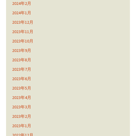
2024年2月
2024年1月
2023年12月
2023年11月
2023年10月
2023年9月
2023年8月
2023年7月
2023年6月
2023年5月
2023年4月
2023年3月
2023年2月
2023年1月
2022年12月