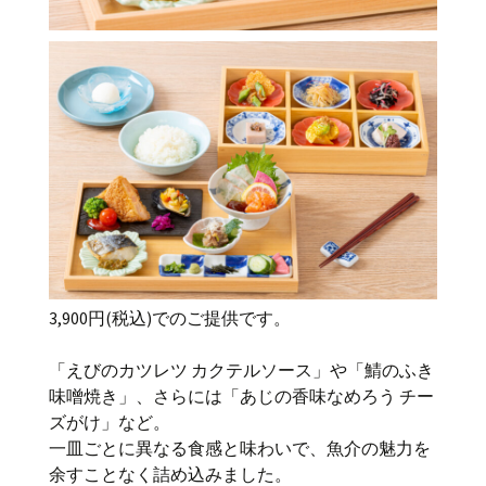
3,900円(税込)でのご提供です。
「えびのカツレツ カクテルソース」や「鯖のふき
味噌焼き」、さらには「あじの香味なめろう チー
ズがけ」など。
一皿ごとに異なる食感と味わいで、魚介の魅力を
余すことなく詰め込みました。