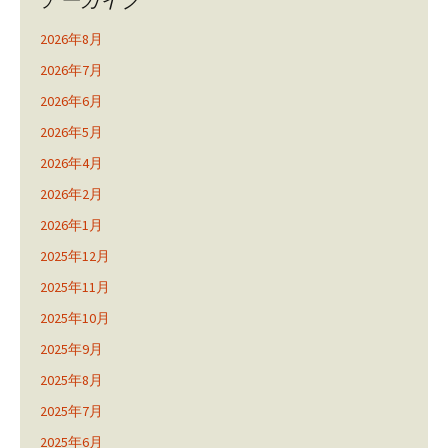
2026年8月
2026年7月
2026年6月
2026年5月
2026年4月
2026年2月
2026年1月
2025年12月
2025年11月
2025年10月
2025年9月
2025年8月
2025年7月
2025年6月