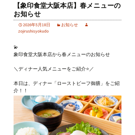
【象印食堂大阪本店】春メニューの
お知らせ
2026年5月18日
お知らせ
zojirushisyokudo
💫
象印食堂大阪本店から春メニューのお知らせ
＼ディナー人気メニューをご紹介⭐／
本日は、ディナー「ローストビーフ御膳」をご紹
介！！