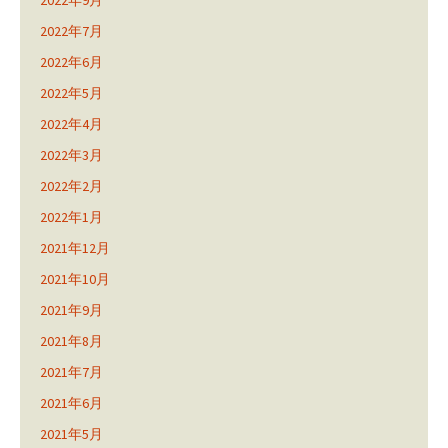
2022年9月
2022年7月
2022年6月
2022年5月
2022年4月
2022年3月
2022年2月
2022年1月
2021年12月
2021年10月
2021年9月
2021年8月
2021年7月
2021年6月
2021年5月