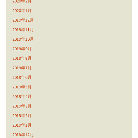
2020年2月
2020年1月
2019年12月
2019年11月
2019年10月
2019年9月
2019年8月
2019年7月
2019年6月
2019年5月
2019年4月
2019年3月
2019年2月
2019年1月
2018年12月