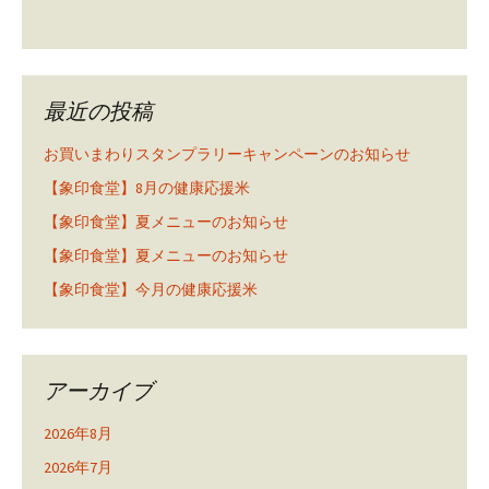
最近の投稿
お買いまわりスタンプラリーキャンペーンのお知らせ
【象印食堂】8月の健康応援米
【象印食堂】夏メニューのお知らせ
【象印食堂】夏メニューのお知らせ
【象印食堂】今月の健康応援米
アーカイブ
2026年8月
2026年7月