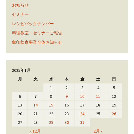
お知らせ
セミナー
レシピバックナンバー
料理教室・セミナーご報告
象印飲食事業全体お知らせ
2025年1月
月
火
水
木
金
土
日
1
2
3
4
5
6
7
8
9
10
11
12
13
14
15
16
17
18
19
20
21
22
23
24
25
26
27
28
29
30
31
« 12月
2月 »