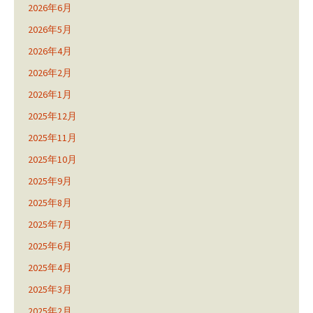
2026年6月
2026年5月
2026年4月
2026年2月
2026年1月
2025年12月
2025年11月
2025年10月
2025年9月
2025年8月
2025年7月
2025年6月
2025年4月
2025年3月
2025年2月