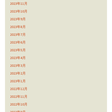
2023年11月
2023年10月
2023年9月
2023年8月
2023年7月
2023年6月
2023年5月
2023年4月
2023年3月
2023年2月
2023年1月
2022年12月
2022年11月
2022年10月