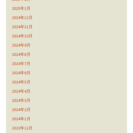
2025年1月
2024年12月
2024年11月
2024年10月
2024年9月
2024年8月
2024年7月
2024年6月
2024年5月
2024年4月
2024年3月
2024年2月
2024年1月
2023年12月