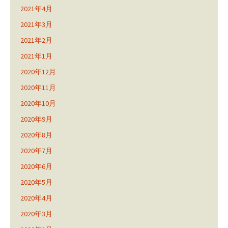
2021年4月
2021年3月
2021年2月
2021年1月
2020年12月
2020年11月
2020年10月
2020年9月
2020年8月
2020年7月
2020年6月
2020年5月
2020年4月
2020年3月