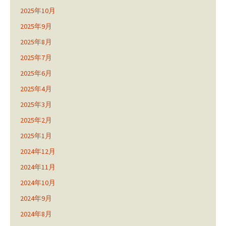
2025年10月
2025年9月
2025年8月
2025年7月
2025年6月
2025年4月
2025年3月
2025年2月
2025年1月
2024年12月
2024年11月
2024年10月
2024年9月
2024年8月