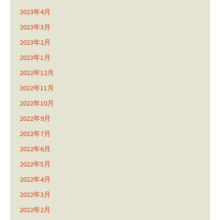
2023年4月
2023年3月
2023年2月
2023年1月
2022年12月
2022年11月
2022年10月
2022年9月
2022年7月
2022年6月
2022年5月
2022年4月
2022年3月
2022年2月