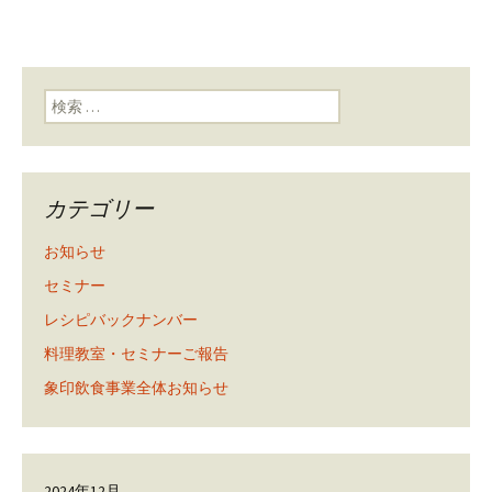
検索:
カテゴリー
お知らせ
セミナー
レシピバックナンバー
料理教室・セミナーご報告
象印飲食事業全体お知らせ
2024年12月