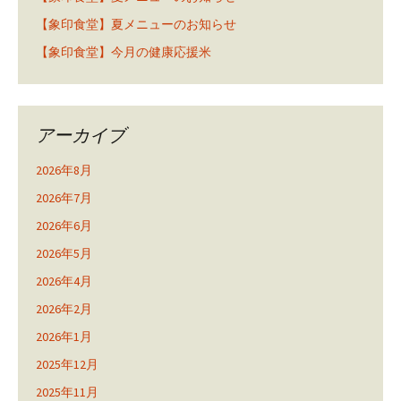
【象印食堂】夏メニューのお知らせ
【象印食堂】今月の健康応援米
アーカイブ
2026年8月
2026年7月
2026年6月
2026年5月
2026年4月
2026年2月
2026年1月
2025年12月
2025年11月