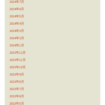
2024年7月
2024年6月
2024年5月
2024年4月
2024年3月
2024年2月
2024年1月
2023年12月
2023年11月
2023年10月
2023年9月
2023年8月
2023年7月
2023年6月
2023年5月