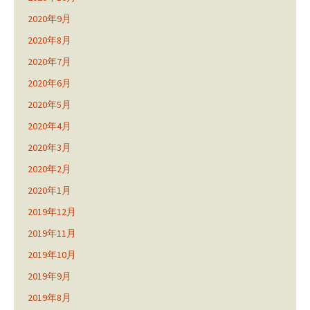
2020年9月
2020年8月
2020年7月
2020年6月
2020年5月
2020年4月
2020年3月
2020年2月
2020年1月
2019年12月
2019年11月
2019年10月
2019年9月
2019年8月