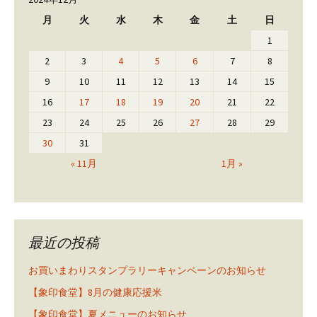
月
火
水
木
金
土
日
1
2
3
4
5
6
7
8
9
10
11
12
13
14
15
16
17
18
19
20
21
22
23
24
25
26
27
28
29
30
31
« 11月
1月 »
最近の投稿
お買いまわりスタンプラリーキャンペーンのお知らせ
【象印食堂】8月の健康応援米
【象印食堂】夏メニューのお知らせ