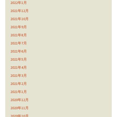
2022年1月
2021年12月
2021年10月
2021年9月
2021年8月
2021年7月
2021年6月
2021年5月
2021年4月
2021年3月
2021年2月
2021年1月
2020年12月
2020年11月
2020年10月