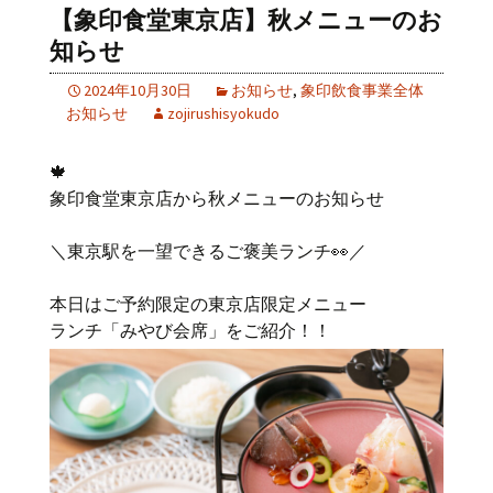
【象印食堂東京店】秋メニューのお
知らせ
2024年10月30日
お知らせ
,
象印飲食事業全体
お知らせ
zojirushisyokudo
🍁
象印食堂東京店から秋メニューのお知らせ
＼東京駅を一望できるご褒美ランチ👀／
本日はご予約限定の東京店限定メニュー
ランチ「みやび会席」をご紹介！！