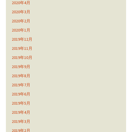
2020年4月
2020年3月
2020年2月
2020年1月
2019年12月
2019年11月
2019年10月
2019年9月
2019年8月
2019年7月
2019年6月
2019年5月
2019年4月
2019年3月
2019年2月