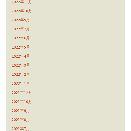
2022年11月
2022年10月
2022年9月
2022年7月
2022年6月
2022年5月
2022年4月
2022年3月
2022年2月
2022年1月
2021年12月
2021年10月
2021年9月
2021年8月
2021年7月