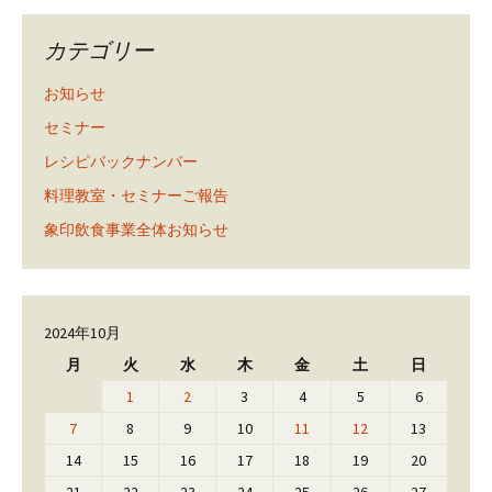
カテゴリー
お知らせ
セミナー
レシピバックナンバー
料理教室・セミナーご報告
象印飲食事業全体お知らせ
2024年10月
月
火
水
木
金
土
日
1
2
3
4
5
6
7
8
9
10
11
12
13
14
15
16
17
18
19
20