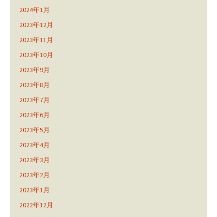
2024年1月
2023年12月
2023年11月
2023年10月
2023年9月
2023年8月
2023年7月
2023年6月
2023年5月
2023年4月
2023年3月
2023年2月
2023年1月
2022年12月