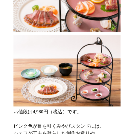
お値段は4,980円（税込）です。
ピンク色が目を引くみやびスタンドには、
シェフが工夫を凝らした創作お造りや、