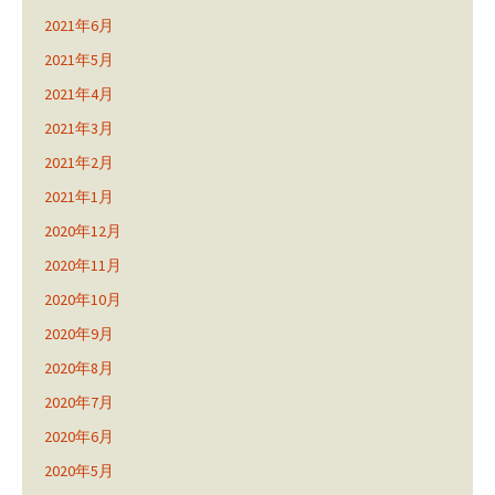
2021年6月
2021年5月
2021年4月
2021年3月
2021年2月
2021年1月
2020年12月
2020年11月
2020年10月
2020年9月
2020年8月
2020年7月
2020年6月
2020年5月