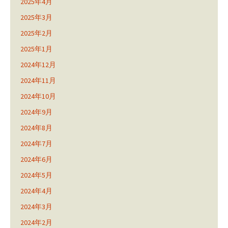
2025年4月
2025年3月
2025年2月
2025年1月
2024年12月
2024年11月
2024年10月
2024年9月
2024年8月
2024年7月
2024年6月
2024年5月
2024年4月
2024年3月
2024年2月