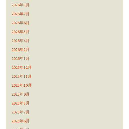
2026年8月
2026年7月
2026年6月
2026年5月
2026年4月
2026年2月
2026年1月
2025年12月
2025年11月
2025年10月
2025年9月
2025年8月
2025年7月
2025年6月