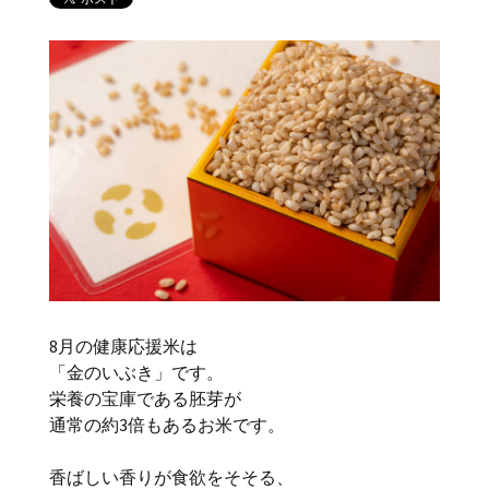
8月の健康応援米は
「金のいぶき」です。
栄養の宝庫である胚芽が
通常の約3倍もあるお米です。
香ばしい香りが食欲をそそる、