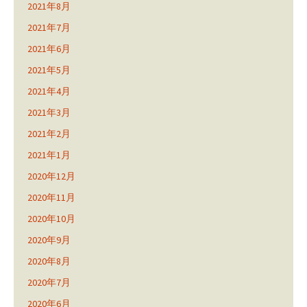
2021年8月
2021年7月
2021年6月
2021年5月
2021年4月
2021年3月
2021年2月
2021年1月
2020年12月
2020年11月
2020年10月
2020年9月
2020年8月
2020年7月
2020年6月