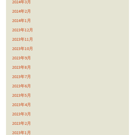
2024年3月
2024年2月
2024年1月
2023年12月
2023年11月
2023年10月
2023年9月
2023年8月
2023年7月
2023年6月
2023年5月
2023年4月
2023年3月
2023年2月
2023年1月