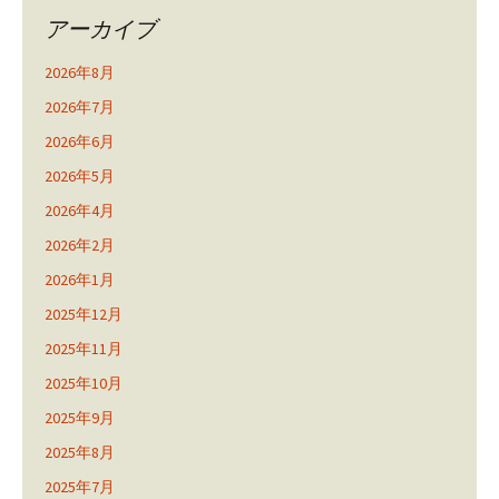
アーカイブ
2026年8月
2026年7月
2026年6月
2026年5月
2026年4月
2026年2月
2026年1月
2025年12月
2025年11月
2025年10月
2025年9月
2025年8月
2025年7月