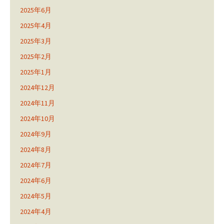
2025年6月
2025年4月
2025年3月
2025年2月
2025年1月
2024年12月
2024年11月
2024年10月
2024年9月
2024年8月
2024年7月
2024年6月
2024年5月
2024年4月