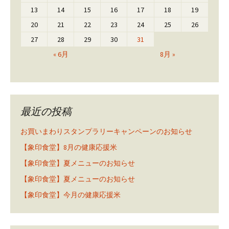
13
14
15
16
17
18
19
20
21
22
23
24
25
26
27
28
29
30
31
« 6月
8月 »
最近の投稿
お買いまわりスタンプラリーキャンペーンのお知らせ
【象印食堂】8月の健康応援米
【象印食堂】夏メニューのお知らせ
【象印食堂】夏メニューのお知らせ
【象印食堂】今月の健康応援米