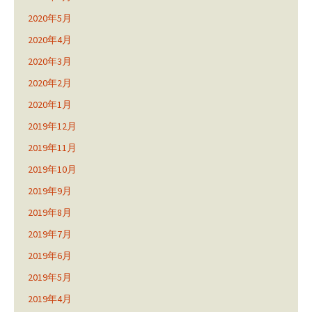
2020年5月
2020年4月
2020年3月
2020年2月
2020年1月
2019年12月
2019年11月
2019年10月
2019年9月
2019年8月
2019年7月
2019年6月
2019年5月
2019年4月