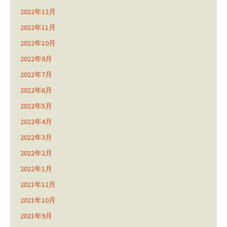
2022年12月
2022年11月
2022年10月
2022年9月
2022年7月
2022年6月
2022年5月
2022年4月
2022年3月
2022年2月
2022年1月
2021年12月
2021年10月
2021年9月