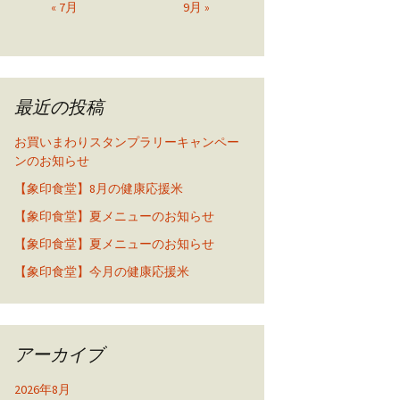
« 7月
9月 »
最近の投稿
お買いまわりスタンプラリーキャンペー
ンのお知らせ
【象印食堂】8月の健康応援米
【象印食堂】夏メニューのお知らせ
【象印食堂】夏メニューのお知らせ
【象印食堂】今月の健康応援米
アーカイブ
2026年8月