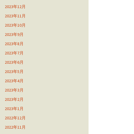
2023年12月
2023年11月
2023年10月
2023年9月
2023年8月
2023年7月
2023年6月
2023年5月
2023年4月
2023年3月
2023年2月
2023年1月
2022年12月
2022年11月