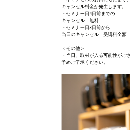
キャンセル料金が発生します。
・セミナー日4日前までの
キャンセル：無料
・セミナー日3日前から
当日のキャンセル：受講料全額
＜その他＞
・当日、取材が入る可能性がご
予めご了承ください。