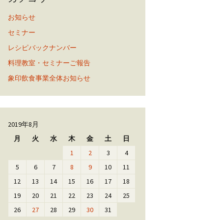
お知らせ
セミナー
レシピバックナンバー
料理教室・セミナーご報告
象印飲食事業全体お知らせ
2019年8月
月
火
水
木
金
土
日
1
2
3
4
5
6
7
8
9
10
11
12
13
14
15
16
17
18
19
20
21
22
23
24
25
26
27
28
29
30
31