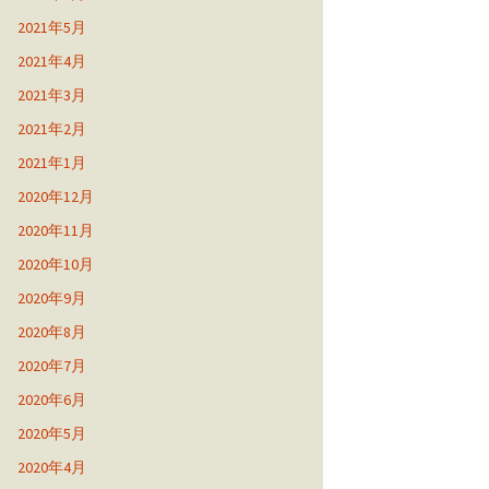
2021年5月
2021年4月
2021年3月
2021年2月
2021年1月
2020年12月
2020年11月
2020年10月
2020年9月
2020年8月
2020年7月
2020年6月
2020年5月
2020年4月