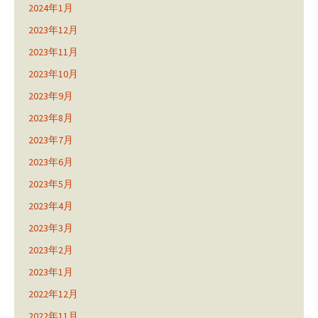
2024年1月
2023年12月
2023年11月
2023年10月
2023年9月
2023年8月
2023年7月
2023年6月
2023年5月
2023年4月
2023年3月
2023年2月
2023年1月
2022年12月
2022年11月