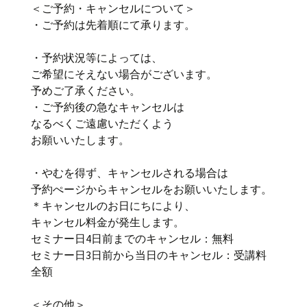
＜ご予約・キャンセルについて＞
・ご予約は先着順にて承ります。
・予約状況等によっては、
ご希望にそえない場合がございます。
予めご了承ください。
・ご予約後の急なキャンセルは
なるべくご遠慮いただくよう
お願いいたします。
・やむを得ず、キャンセルされる場合は
予約ぺージからキャンセルをお願いいたします。
＊キャンセルのお日にちにより、
キャンセル料金が発生します。
セミナー日4日前までのキャンセル：無料
セミナー日3日前から当日のキャンセル：受講料
全額
＜その他＞