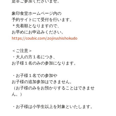
是非ご参加くださいませ。
象印食堂ホームページ内の
予約サイトにて受付を行います。
＊先着順となりますので、
お早めにお申込みください。
https://coubic.com/zojirushishokudo
＜ご注意＞
・大人の方１名につき、
お子様１名のみの参加になります。
・お子様１名での参加や
お子様の追加参加はできません。
（お子様のみをお預かりすることはできませ
ん。）
・お子様は小学生以上を対象といたします。