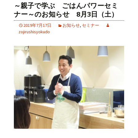
～親子で学ぶ ごはんパワーセミ
ナー～のお知らせ 8月3日（土）
2019年7月17日
お知らせ
,
セミナー
zojirushisyokudo