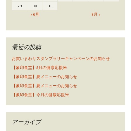
29
30
31
« 6月
8月 »
最近の投稿
お買いまわりスタンプラリーキャンペーンのお知らせ
【象印食堂】8月の健康応援米
【象印食堂】夏メニューのお知らせ
【象印食堂】夏メニューのお知らせ
【象印食堂】今月の健康応援米
アーカイブ