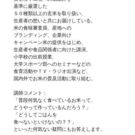
基準に厳選した
５０種類以上の玄米を取り扱い、
生産者の想いと共にお届けしている。
米の食味審査員、産地への
ブランディング、企業向け
キャンペーン米の提供をはじめ、
生産者や食品関係者に向けた講演、
小学校の出前授業、
大学スポーツ部へのセミナーなどの
食育活動やＴＶ・ラジオ出演など、
国内外でお米の普及活動に取り組む。
講師コメント：
「普段何気なく食べているお米って、
どうやって作っているんだろう？」
「どうしてごはんを
食べないといけないの？？」
といった何気ない疑問にもお答えします。