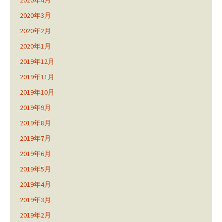
2020年3月
2020年2月
2020年1月
2019年12月
2019年11月
2019年10月
2019年9月
2019年8月
2019年7月
2019年6月
2019年5月
2019年4月
2019年3月
2019年2月