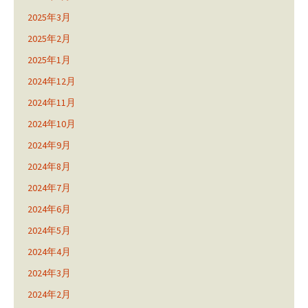
2025年3月
2025年2月
2025年1月
2024年12月
2024年11月
2024年10月
2024年9月
2024年8月
2024年7月
2024年6月
2024年5月
2024年4月
2024年3月
2024年2月