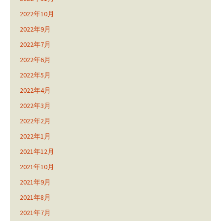
2022年10月
2022年9月
2022年7月
2022年6月
2022年5月
2022年4月
2022年3月
2022年2月
2022年1月
2021年12月
2021年10月
2021年9月
2021年8月
2021年7月