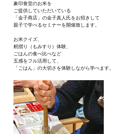
象印食堂のお米を
ご提供していただいている
「金子商店」の金子真人氏をお招きして
親子で学べるセミナーを開催致します。
お米クイズ、
籾摺り（もみすり）体験、
ごはんの食べ比べなど
五感をフル活用して、
「ごはん」の大切さを体験しながら学べます。