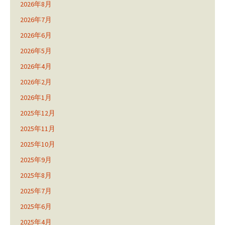
2026年8月
2026年7月
2026年6月
2026年5月
2026年4月
2026年2月
2026年1月
2025年12月
2025年11月
2025年10月
2025年9月
2025年8月
2025年7月
2025年6月
2025年4月