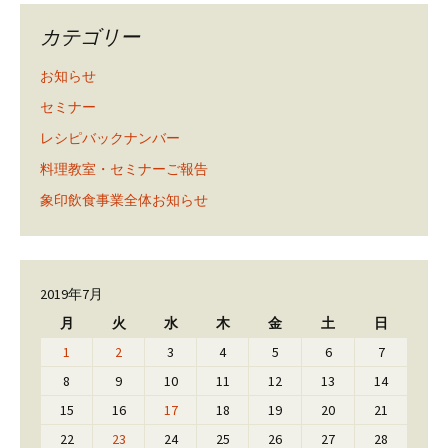
カテゴリー
お知らせ
セミナー
レシピバックナンバー
料理教室・セミナーご報告
象印飲食事業全体お知らせ
2019年7月
月
火
水
木
金
土
日
1
2
3
4
5
6
7
8
9
10
11
12
13
14
15
16
17
18
19
20
21
22
23
24
25
26
27
28