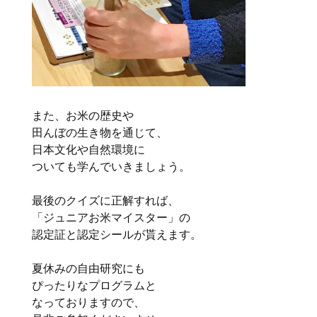
また、お米の歴史や
田んぼの生き物を通じて、
日本文化や自然環境に
ついても学んでいきましょう。
最後のクイズに正解すれば、
「ジュニアお米マイスター」の
認定証と認定シールが貰えます。
夏休みの自由研究にも
ぴったりなプログラムと
なっておりますので、