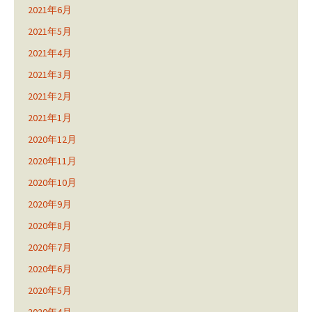
2021年6月
2021年5月
2021年4月
2021年3月
2021年2月
2021年1月
2020年12月
2020年11月
2020年10月
2020年9月
2020年8月
2020年7月
2020年6月
2020年5月
2020年4月