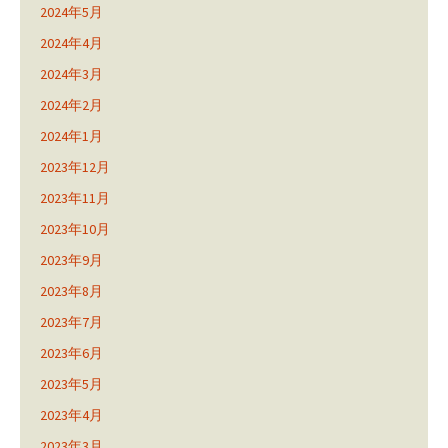
2024年5月
2024年4月
2024年3月
2024年2月
2024年1月
2023年12月
2023年11月
2023年10月
2023年9月
2023年8月
2023年7月
2023年6月
2023年5月
2023年4月
2023年3月