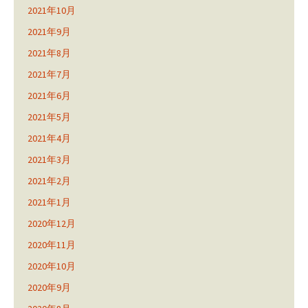
2021年10月
2021年9月
2021年8月
2021年7月
2021年6月
2021年5月
2021年4月
2021年3月
2021年2月
2021年1月
2020年12月
2020年11月
2020年10月
2020年9月