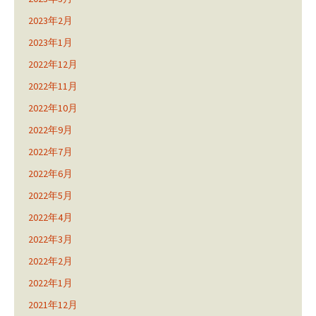
2023年2月
2023年1月
2022年12月
2022年11月
2022年10月
2022年9月
2022年7月
2022年6月
2022年5月
2022年4月
2022年3月
2022年2月
2022年1月
2021年12月