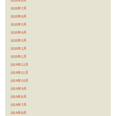
2020年8月
2020年7月
2020年6月
2020年5月
2020年4月
2020年3月
2020年2月
2020年1月
2019年12月
2019年11月
2019年10月
2019年9月
2019年8月
2019年7月
2019年6月