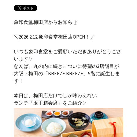
象印食堂梅田店からお知らせ
＼2026.2.12 象印食堂梅田店OPEN！／
いつも象印食堂をご愛顧いただきありがとうござ
います✨
なんば、丸の内に続き、ついに待望の3店舗目が
大阪・梅田の「BREEZE BREEZE」5階に誕生しま
す！
本日は、梅田店だけでしか味わえない
ランチ「玉手箱会席」をご紹介✨