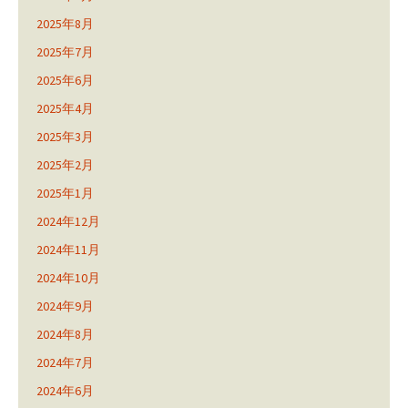
2025年8月
2025年7月
2025年6月
2025年4月
2025年3月
2025年2月
2025年1月
2024年12月
2024年11月
2024年10月
2024年9月
2024年8月
2024年7月
2024年6月