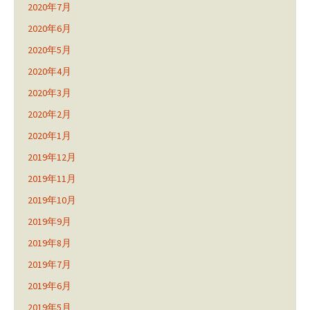
2020年7月
2020年6月
2020年5月
2020年4月
2020年3月
2020年2月
2020年1月
2019年12月
2019年11月
2019年10月
2019年9月
2019年8月
2019年7月
2019年6月
2019年5月