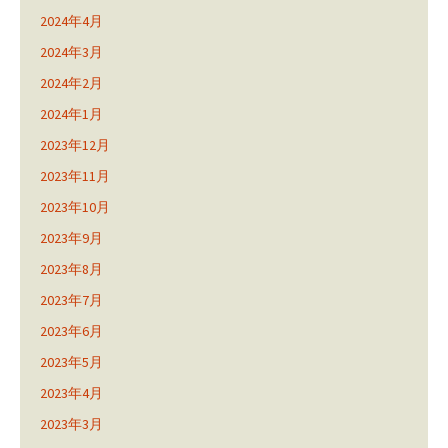
2024年4月
2024年3月
2024年2月
2024年1月
2023年12月
2023年11月
2023年10月
2023年9月
2023年8月
2023年7月
2023年6月
2023年5月
2023年4月
2023年3月