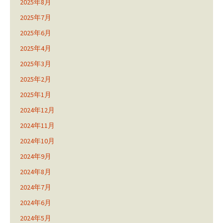
2025年8月
2025年7月
2025年6月
2025年4月
2025年3月
2025年2月
2025年1月
2024年12月
2024年11月
2024年10月
2024年9月
2024年8月
2024年7月
2024年6月
2024年5月