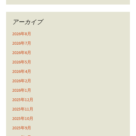
アーカイブ
2026年8月
2026年7月
2026年6月
2026年5月
2026年4月
2026年2月
2026年1月
2025年12月
2025年11月
2025年10月
2025年9月