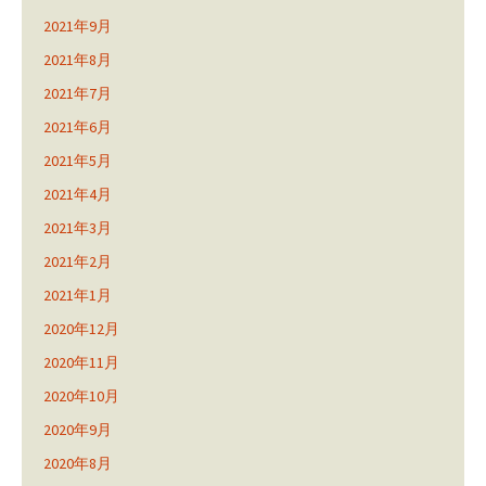
2021年9月
2021年8月
2021年7月
2021年6月
2021年5月
2021年4月
2021年3月
2021年2月
2021年1月
2020年12月
2020年11月
2020年10月
2020年9月
2020年8月