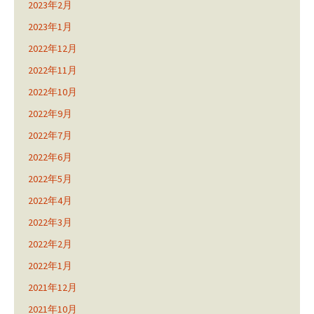
2023年2月
2023年1月
2022年12月
2022年11月
2022年10月
2022年9月
2022年7月
2022年6月
2022年5月
2022年4月
2022年3月
2022年2月
2022年1月
2021年12月
2021年10月