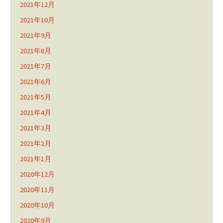
2021年12月
2021年10月
2021年9月
2021年8月
2021年7月
2021年6月
2021年5月
2021年4月
2021年3月
2021年2月
2021年1月
2020年12月
2020年11月
2020年10月
2020年9月