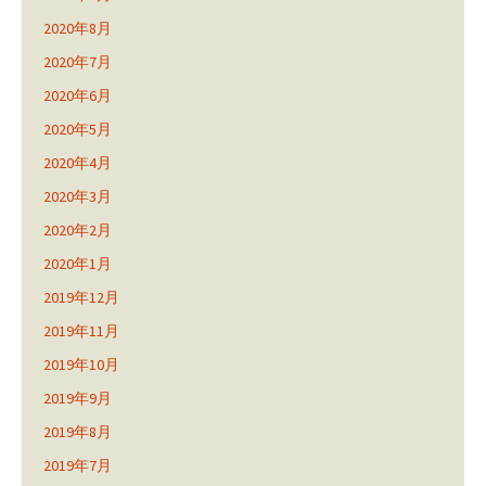
2020年8月
2020年7月
2020年6月
2020年5月
2020年4月
2020年3月
2020年2月
2020年1月
2019年12月
2019年11月
2019年10月
2019年9月
2019年8月
2019年7月