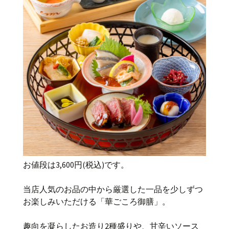
お値段は3,600円(税込)です。
当店人気のお品の中から厳選した一品を少しずつ
お楽しみいただける「華ごころ御膳」。
趣向を凝らしたお造り2種盛りや、甘辛いソース