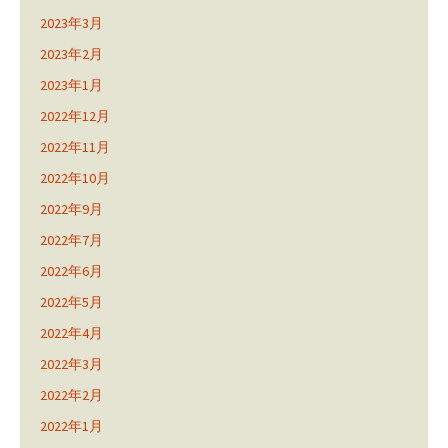
2023年3月
2023年2月
2023年1月
2022年12月
2022年11月
2022年10月
2022年9月
2022年7月
2022年6月
2022年5月
2022年4月
2022年3月
2022年2月
2022年1月