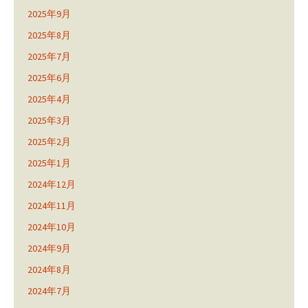
2025年9月
2025年8月
2025年7月
2025年6月
2025年4月
2025年3月
2025年2月
2025年1月
2024年12月
2024年11月
2024年10月
2024年9月
2024年8月
2024年7月