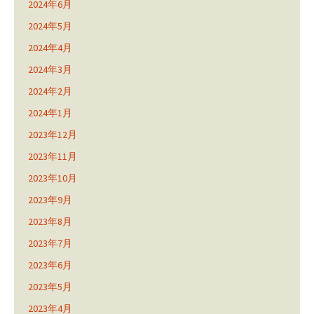
2024年6月
2024年5月
2024年4月
2024年3月
2024年2月
2024年1月
2023年12月
2023年11月
2023年10月
2023年9月
2023年8月
2023年7月
2023年6月
2023年5月
2023年4月