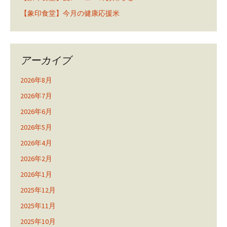
【象印食堂】今月の健康応援米
アーカイブ
2026年8月
2026年7月
2026年6月
2026年5月
2026年4月
2026年2月
2026年1月
2025年12月
2025年11月
2025年10月