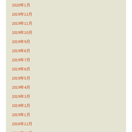
2020年1月
2019年12月
2019年11月
2019年10月
2019年9月
2019年8月
2019年7月
2019年6月
2019年5月
2019年4月
2019年3月
2019年2月
2019年1月
2018年12月