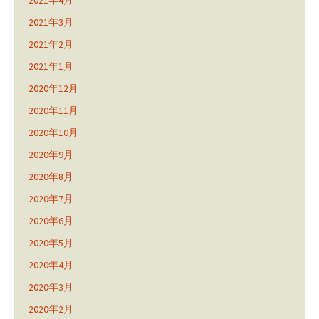
2021年4月
2021年3月
2021年2月
2021年1月
2020年12月
2020年11月
2020年10月
2020年9月
2020年8月
2020年7月
2020年6月
2020年5月
2020年4月
2020年3月
2020年2月