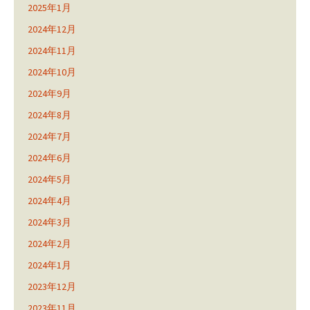
2025年1月
2024年12月
2024年11月
2024年10月
2024年9月
2024年8月
2024年7月
2024年6月
2024年5月
2024年4月
2024年3月
2024年2月
2024年1月
2023年12月
2023年11月