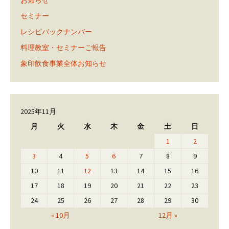
お知らせ
セミナー
レシピバックナンバー
料理教室・セミナーご報告
象印飲食事業全体お知らせ
2025年11月
月
火
水
木
金
土
日
1
2
3
4
5
6
7
8
9
10
11
12
13
14
15
16
17
18
19
20
21
22
23
24
25
26
27
28
29
30
« 10月
12月 »