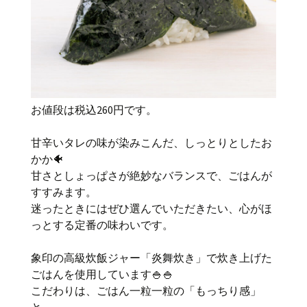
お値段は税込260円です。
甘辛いタレの味が染みこんだ、しっとりとしたお
かか🐠
甘さとしょっぱさが絶妙なバランスで、ごはんが
すすみます。
迷ったときにはぜひ選んでいただきたい、心がほ
っとする定番の味わいです。
象印の高級炊飯ジャー「炎舞炊き」で炊き上げた
ごはんを使用しています🍚🍚
こだわりは、ごはん一粒一粒の「もっちり感」