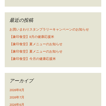
最近の投稿
お買いまわりスタンプラリーキャンペーンのお知らせ
【象印食堂】8月の健康応援米
【象印食堂】夏メニューのお知らせ
【象印食堂】夏メニューのお知らせ
【象印食堂】今月の健康応援米
アーカイブ
2026年8月
2026年7月
2026年6月