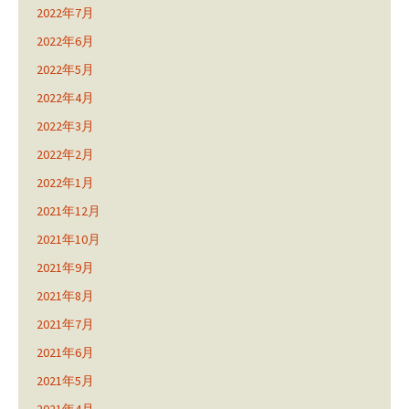
2022年7月
2022年6月
2022年5月
2022年4月
2022年3月
2022年2月
2022年1月
2021年12月
2021年10月
2021年9月
2021年8月
2021年7月
2021年6月
2021年5月