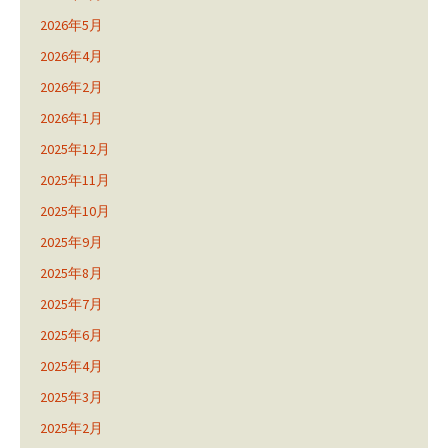
2026年5月
2026年4月
2026年2月
2026年1月
2025年12月
2025年11月
2025年10月
2025年9月
2025年8月
2025年7月
2025年6月
2025年4月
2025年3月
2025年2月