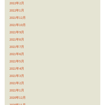
2022年2月
2022年1月
2021年12月
2021年10月
2021年9月
2021年8月
2021年7月
2021年6月
2021年5月
2021年4月
2021年3月
2021年2月
2021年1月
2020年12月
2020年11月