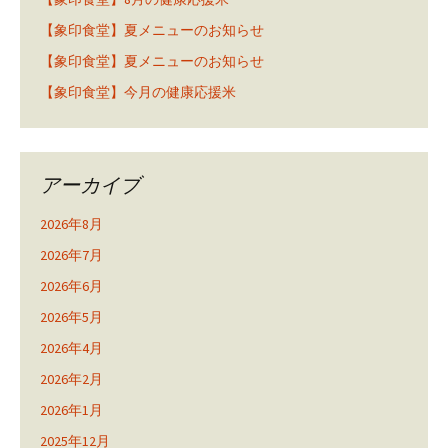
【象印食堂】夏メニューのお知らせ
【象印食堂】夏メニューのお知らせ
【象印食堂】今月の健康応援米
アーカイブ
2026年8月
2026年7月
2026年6月
2026年5月
2026年4月
2026年2月
2026年1月
2025年12月