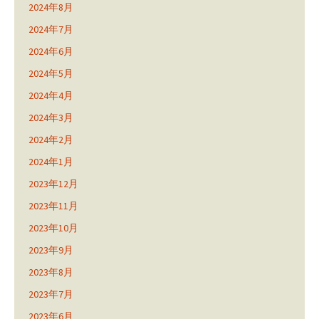
2024年8月
2024年7月
2024年6月
2024年5月
2024年4月
2024年3月
2024年2月
2024年1月
2023年12月
2023年11月
2023年10月
2023年9月
2023年8月
2023年7月
2023年6月