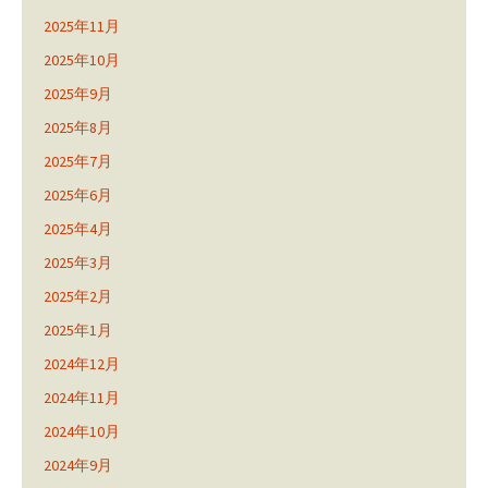
2025年11月
2025年10月
2025年9月
2025年8月
2025年7月
2025年6月
2025年4月
2025年3月
2025年2月
2025年1月
2024年12月
2024年11月
2024年10月
2024年9月