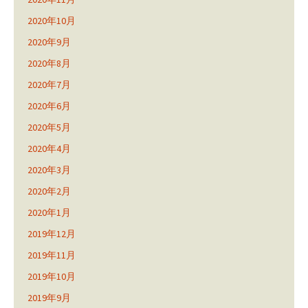
2020年10月
2020年9月
2020年8月
2020年7月
2020年6月
2020年5月
2020年4月
2020年3月
2020年2月
2020年1月
2019年12月
2019年11月
2019年10月
2019年9月