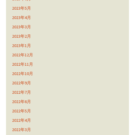
2023年5月
2023年4月
2023年3月
2023年2月
2023年1月
2022年12月
2022年11月
2022年10月
2022年9月
2022年7月
2022年6月
2022年5月
2022年4月
2022年3月