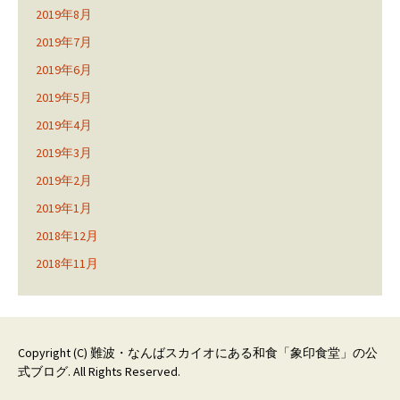
2019年8月
2019年7月
2019年6月
2019年5月
2019年4月
2019年3月
2019年2月
2019年1月
2018年12月
2018年11月
Copyright (C)
難波・なんばスカイオにある和食「象印食堂」の公
式ブログ
. All Rights Reserved.