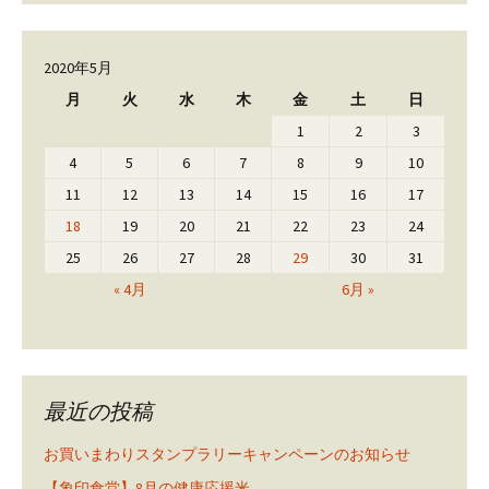
2020年5月
月
火
水
木
金
土
日
1
2
3
4
5
6
7
8
9
10
11
12
13
14
15
16
17
18
19
20
21
22
23
24
25
26
27
28
29
30
31
« 4月
6月 »
最近の投稿
お買いまわりスタンプラリーキャンペーンのお知らせ
【象印食堂】8月の健康応援米