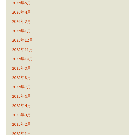
2026年5月
2026年4月
2026年2月
2026年1月
2025年12月
2025年11月
2025年10月
2025年9月
2025年8月
2025年7月
2025年6月
2025年4月
2025年3月
2025年2月
2025年1月