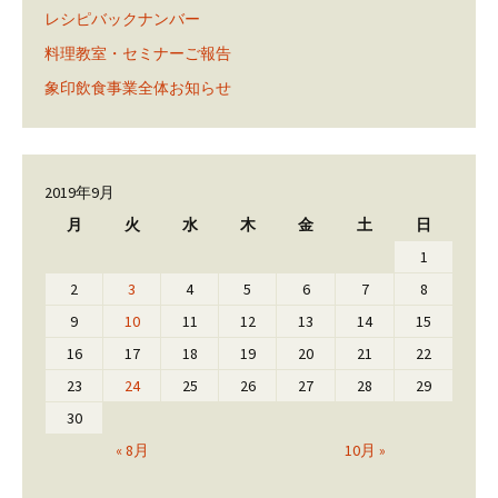
レシピバックナンバー
料理教室・セミナーご報告
象印飲食事業全体お知らせ
2019年9月
月
火
水
木
金
土
日
1
2
3
4
5
6
7
8
9
10
11
12
13
14
15
16
17
18
19
20
21
22
23
24
25
26
27
28
29
30
« 8月
10月 »