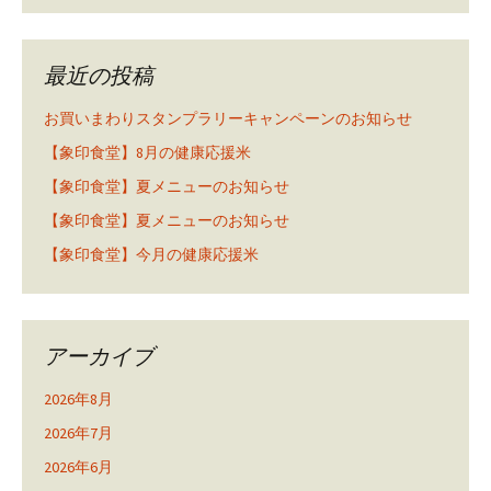
最近の投稿
お買いまわりスタンプラリーキャンペーンのお知らせ
【象印食堂】8月の健康応援米
【象印食堂】夏メニューのお知らせ
【象印食堂】夏メニューのお知らせ
【象印食堂】今月の健康応援米
アーカイブ
2026年8月
2026年7月
2026年6月