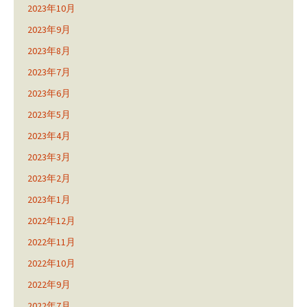
2023年10月
2023年9月
2023年8月
2023年7月
2023年6月
2023年5月
2023年4月
2023年3月
2023年2月
2023年1月
2022年12月
2022年11月
2022年10月
2022年9月
2022年7月