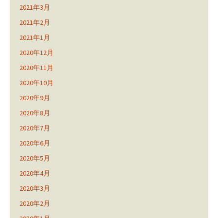
2021年3月
2021年2月
2021年1月
2020年12月
2020年11月
2020年10月
2020年9月
2020年8月
2020年7月
2020年6月
2020年5月
2020年4月
2020年3月
2020年2月