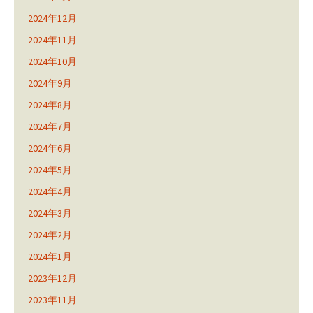
2024年12月
2024年11月
2024年10月
2024年9月
2024年8月
2024年7月
2024年6月
2024年5月
2024年4月
2024年3月
2024年2月
2024年1月
2023年12月
2023年11月