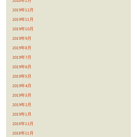
2020年1月
2019年12月
2019年11月
2019年10月
2019年9月
2019年8月
2019年7月
2019年6月
2019年5月
2019年4月
2019年3月
2019年2月
2019年1月
2018年12月
2018年11月