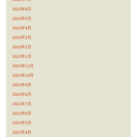
2022年6月
2022年5月
2022年4月
2022年3月
2022年2月
2022年1月
2021年12月
2021年10月
2021年9月
2021年8月
2021年7月
2021年6月
2021年5月
2021年4月