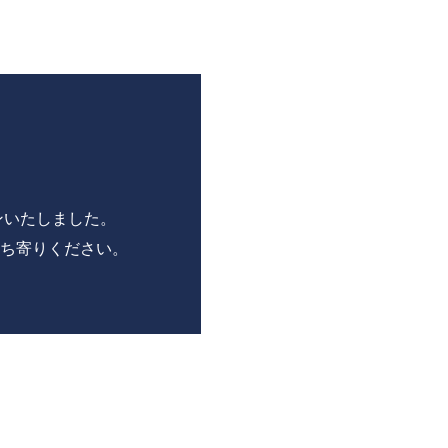
ンいたしました。
ち寄りください。