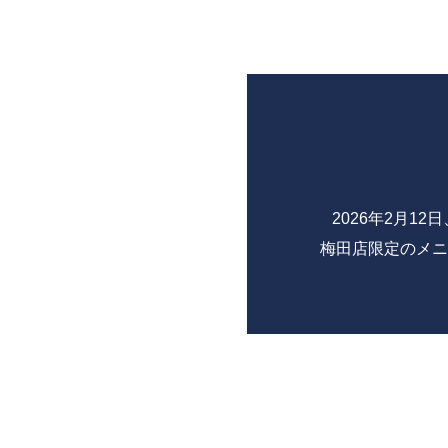
2026年2月
梅田店限定のメニ