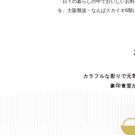
「日々の暮らしの中でおいしいお料
を、大阪難波・なんばスカイオ6階
カラフルな彩りで元
象印食堂