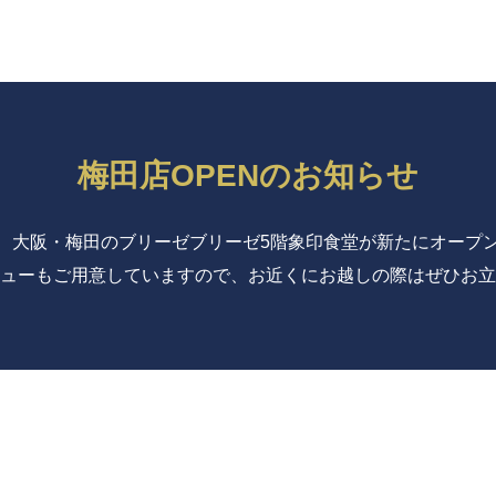
梅田店OPENのお知らせ
12日、大阪・梅田のブリーゼブリーゼ5階象印食堂が新たにオープ
ューもご用意していますので、お近くにお越しの際はぜひお立