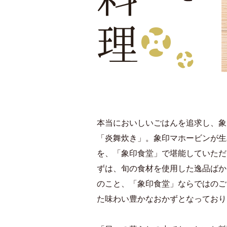
本当においしいごはんを追求し、象
「炎舞炊き」。象印マホービンが生
を、「象印食堂」で堪能していただ
ずは、旬の食材を使用した逸品ばか
のこと、「象印食堂」ならではのご
た味わい豊かなおかずとなっており