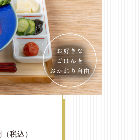
円（税込）