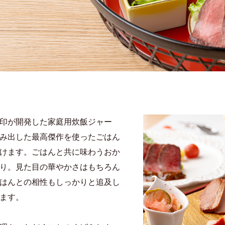
印が開発した家庭用炊飯ジャー
み出した最高傑作を使ったごはん
けます。ごはんと共に味わうおか
り。見た目の華やかさはもちろん
はんとの相性もしっかりと追及し
ます。